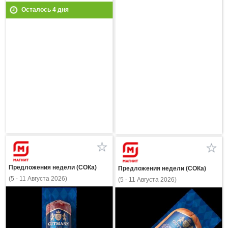
Осталось
4
дня
Предложения недели (СОКа)
Предложения недели (СОКа)
(5 - 11 Августа 2026)
(5 - 11 Августа 2026)