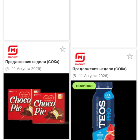
Предложения недели (СОКа)
(5 - 11 Августа 2026)
Предложения недели (СОКа)
(5 - 11 Августа 2026)