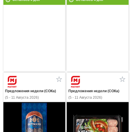
Предложения недели (СОКа)
Предложения недели (СОКа)
(5 - 11 Августа 2026)
(5 - 11 Августа 2026)