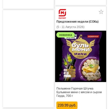
Предложения недели (СОКа)
(5 - 11 Августа 2026)
Пельмени Горячая Штучка
Бульмени мини с мясом и сыром
Гауда, 700 г
239.99 руб.