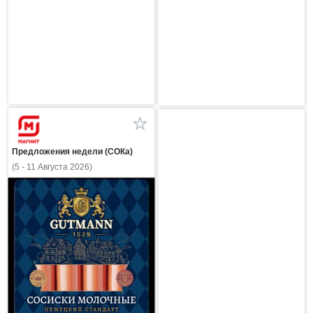
Предложения недели (СОКа)
(5 - 11 Августа 2026)