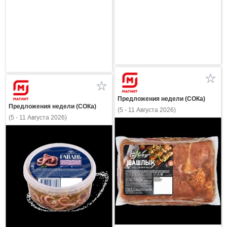
Предложения недели (СОКа)
Предложения недели (СОКа)
(5 - 11 Августа 2026)
(5 - 11 Августа 2026)