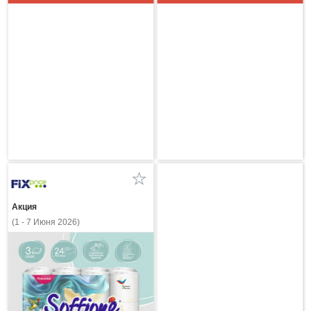
Акция
(1 - 7 Июня 2026)