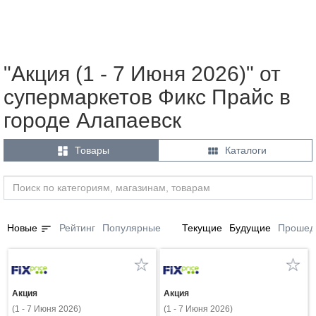
"Акция (1 - 7 Июня 2026)" от
супермаркетов Фикс Прайс в
городе Алапаевск


Товары
Каталоги
sort
Новые
Рейтинг
Популярные
Текущие
Будущие
Прошед
Акция
Акция
(1 - 7 Июня 2026)
(1 - 7 Июня 2026)