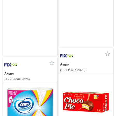
Акция
(1 - 7 Июня 2026)
Акция
(1 - 7 Июня 2026)