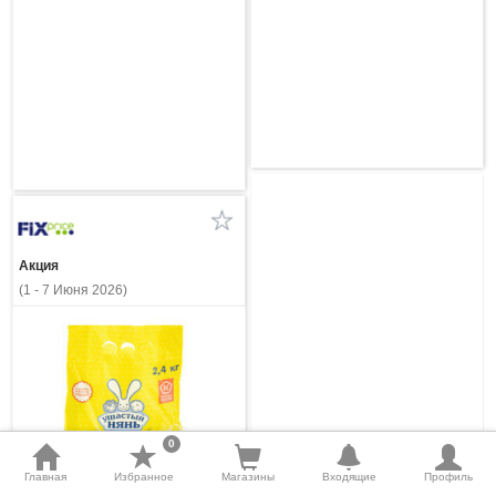
Акция
(1 - 7 Июня 2026)
0
Главная
Избранное
Магазины
Входящие
Профиль