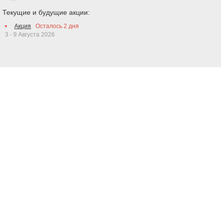
Текущие и будущие акции:
Акция
Осталось
2
дня
3 - 9 Августа 2026