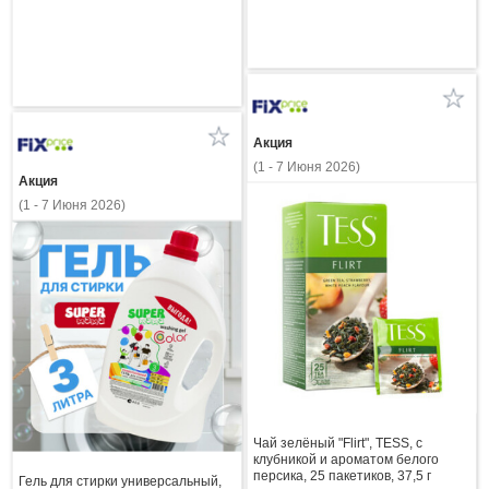
Акция
(1 - 7 Июня 2026)
Акция
(1 - 7 Июня 2026)
Чай зелёный "Flirt", TESS, с
клубникой и ароматом белого
персика, 25 пакетиков, 37,5 г
Гель для стирки универсальный,