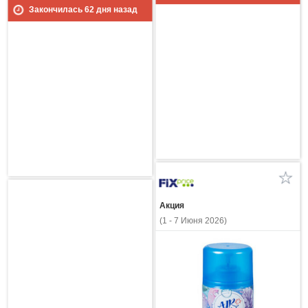
Закончилась
62
дня назад
Акция
(1 - 7 Июня 2026)