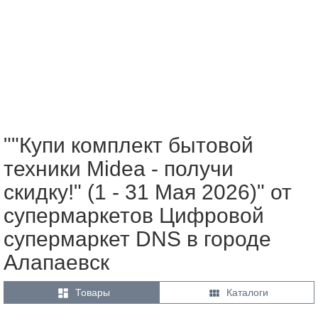
""Купи комплект бытовой
техники Midea - получи
скидку!" (1 - 31 Мая 2026)" от
супермаркетов Цифровой
супермаркет DNS в городе
Алапаевск


Товары
Каталоги