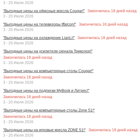
3 - 20 Июля 2026
Закончилась
18
дней назад
"Выгодные цены на офисные кресла Cougar!"
3 - 20 Июля 2026
Закончилась
18
дней назад
"Выгодные цены на телевизоры Iffalcon!"
3 - 20 Июля 2026
Закончилась
18
дней назад
"Выгодные цены на охлаждение LianLi!"
3 - 20 Июля 2026
"Выгодные цены на усилители сигнала Триколор!"
Закончилась
18
дней назад
3 - 20 Июля 2026
"Выгодные цены на компьютерные столы Cougar!"
Закончилась
18
дней назад
3 - 20 Июля 2026
"Выгодные цены на подписки MyBook и Литрес!"
Закончилась
18
дней назад
3 - 20 Июля 2026
"Выгодные цены на компьютерные столы Zone 51!"
Закончилась
18
дней назад
3 - 20 Июля 2026
Закончилась
18
дней назад
"Выгодные цены на игровые кресла ZONE 51!"
3 - 20 Июля 2026