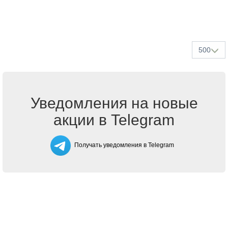
500
Уведомления на новые
акции в Telegram
Получать уведомления в Telegram