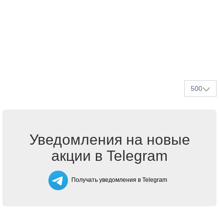
500
Уведомления на новые
акции в Telegram
Получать уведомления в Telegram