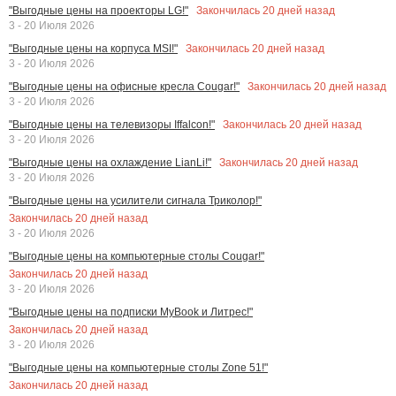
Закончилась
20
дней назад
"Выгодные цены на проекторы LG!"
3 - 20 Июля 2026
Закончилась
20
дней назад
"Выгодные цены на корпуса MSI!"
3 - 20 Июля 2026
Закончилась
20
дней назад
"Выгодные цены на офисные кресла Cougar!"
3 - 20 Июля 2026
Закончилась
20
дней назад
"Выгодные цены на телевизоры Iffalcon!"
3 - 20 Июля 2026
Закончилась
20
дней назад
"Выгодные цены на охлаждение LianLi!"
3 - 20 Июля 2026
"Выгодные цены на усилители сигнала Триколор!"
Закончилась
20
дней назад
3 - 20 Июля 2026
"Выгодные цены на компьютерные столы Cougar!"
Закончилась
20
дней назад
3 - 20 Июля 2026
"Выгодные цены на подписки MyBook и Литрес!"
Закончилась
20
дней назад
3 - 20 Июля 2026
"Выгодные цены на компьютерные столы Zone 51!"
Закончилась
20
дней назад