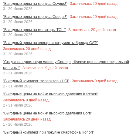
Закончилась
20
дней назад
"Выгодные цены на корпуса Ocypus!"
3 - 20 Июля 2026
Закончилась
20
дней назад
"Выгодные цены на корпуса Cougar!"
3 - 20 Июля 2026
Закончилась
20
дней назад
"Выгодные цены на мониторы TCL!"
3 - 20 Июля 2026
"Выгодный цены на электроинструменты бренда CAT!"
Закончилась
20
дней назад
3 - 20 Июля 2026
"Скидка на сушильную машину Gorenje, Hisense при покупке стиральной
Закончилась
9
дней назад
машины!"
2 - 31 Июля 2026
Закончилась
9
дней назад
"Выгодный комплект: телевизоры LG!"
2 - 31 Июля 2026
"Выгодные цены на мойки высокого давления Karcher!"
Закончилась
9
дней назад
2 - 31 Июля 2026
"Выгодные цены на мойки высокого давления Bort!"
Закончилась
20
дней назад
1 - 20 Июля 2026
"Выгодный комплект при покупке смартфона Honor!"