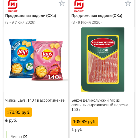
Предложения недели (СХа)
Предложения недели (СХа)
(3 - 9 Июня 2026)
(3 - 9 Июня 2026)
Чипсы Lays, 140 г в ассортименте
Бекон Великолукский МК из
свинины сырокопченый нарезка,
150 г
179.99 руб.
1
руб.
109.99 руб.
1
руб.
Чипсы