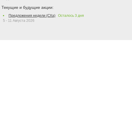
Текущие и будущие акции:
Предложения недели (СХа)
Осталось
3
дня
5 - 11 Августа 2026