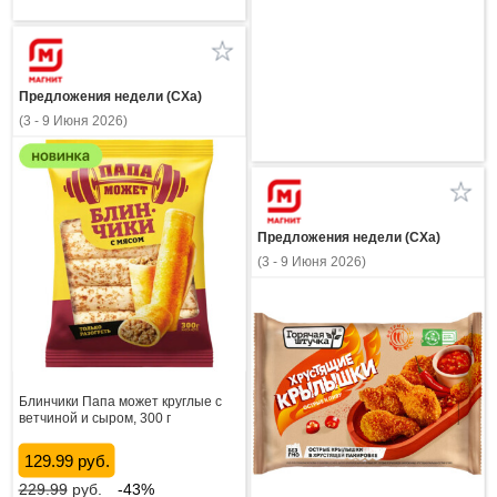
Предложения недели (СХа)
(3 - 9 Июня 2026)
Предложения недели (СХа)
(3 - 9 Июня 2026)
Блинчики Папа может круглые с
ветчиной и сыром, 300 г
129.99 руб.
229.99
руб.
-43%