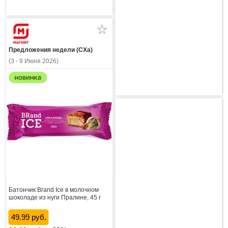
Предложения недели (СХа)
(3 - 9 Июня 2026)
Батончик Brand Ice в молочном
шоколаде из нуги Пралине, 45 г
49.99 руб.