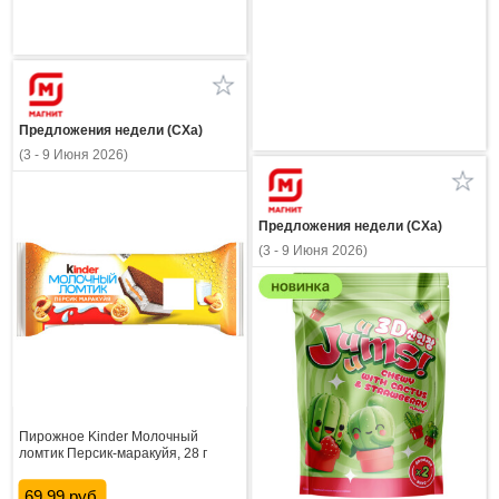
Предложения недели (СХа)
(3 - 9 Июня 2026)
Предложения недели (СХа)
(3 - 9 Июня 2026)
Пирожное Kinder Молочный
ломтик Персик-маракуйя, 28 г
69.99 руб.