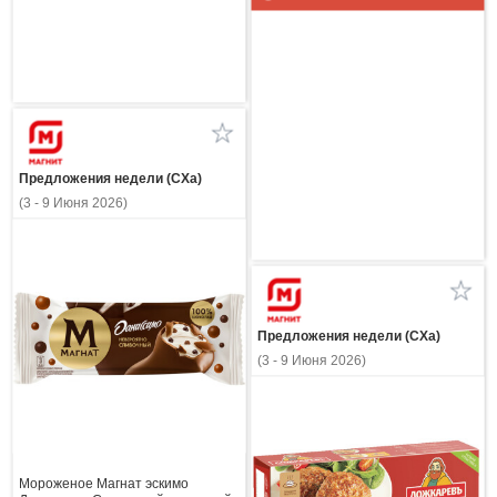
Предложения недели (СХа)
(3 - 9 Июня 2026)
Предложения недели (СХа)
(3 - 9 Июня 2026)
Мороженое Магнат эскимо