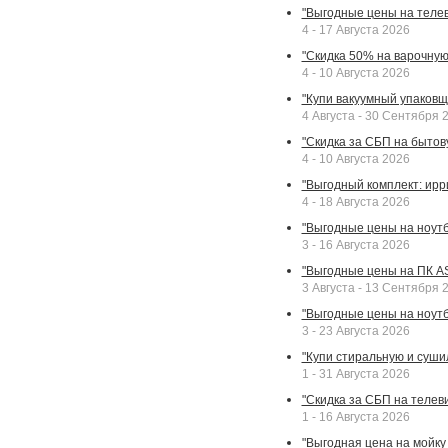
"Выгодные цены на телев
4 - 17 Августа 2026
"Скидка 50% на варочную 
4 - 10 Августа 2026
"Купи вакуумный упаковщи
4 Августа - 30 Сентября 
"Скидка за СБП на бытовую
4 - 10 Августа 2026
"Выгодный комплект: ирр
4 - 18 Августа 2026
"Выгодные цены на ноутбу
3 - 16 Августа 2026
"Выгодные цены на ПК A
3 Августа - 13 Сентября 
"Выгодные цены на ноутб
3 - 23 Августа 2026
"Купи стиральную и суши
1 - 31 Августа 2026
"Скидка за СБП на телев
1 - 16 Августа 2026
"Выгодная цена на мойку 