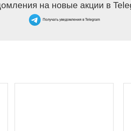
омления на новые акции в Tel
Получать уведомления в Telegram