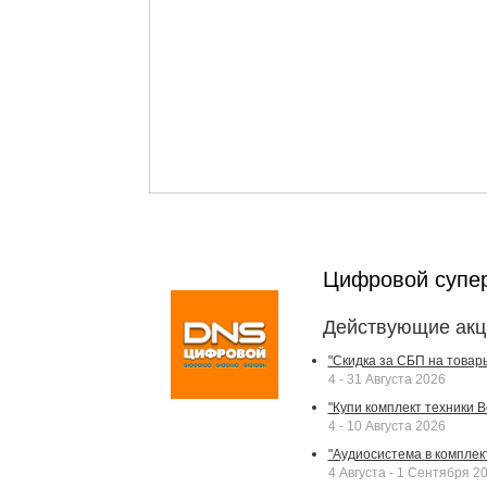
Цифровой супе
Действующие акц
"Скидка за СБП на товар
4 - 31 Августа 2026
"Купи комплект техники Bek
4 - 10 Августа 2026
"Аудиосистема в комплек
4 Августа - 1 Сентября 2