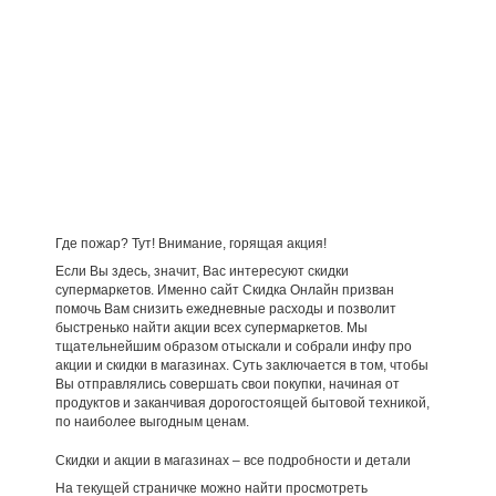
Где пожар? Тут! Внимание, горящая акция!
Если Вы здесь, значит, Вас интересуют скидки
супермаркетов. Именно сайт Скидка Онлайн призван
помочь Вам снизить ежедневные расходы и позволит
быстренько найти акции всех супермаркетов. Мы
тщательнейшим образом отыскали и собрали инфу про
акции и скидки в магазинах. Суть заключается в том, чтобы
Вы отправлялись совершать свои покупки, начиная от
продуктов и заканчивая дорогостоящей бытовой техникой,
по наиболее выгодным ценам.
Скидки и акции в магазинах – все подробности и детали
На текущей страничке можно найти просмотреть