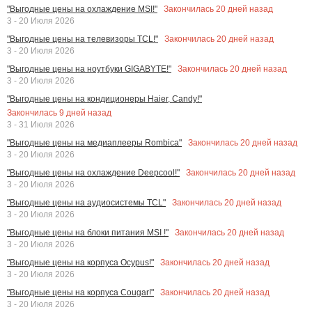
Закончилась
20
дней назад
"Выгодные цены на охлаждение MSI!"
3 - 20 Июля 2026
Закончилась
20
дней назад
"Выгодные цены на телевизоры TCL!"
3 - 20 Июля 2026
Закончилась
20
дней назад
"Выгодные цены на ноутбуки GIGABYTE!"
3 - 20 Июля 2026
"Выгодные цены на кондиционеры Haier, Candy!"
Закончилась
9
дней назад
3 - 31 Июля 2026
Закончилась
20
дней назад
"Выгодные цены на медиаплееры Rombica"
3 - 20 Июля 2026
Закончилась
20
дней назад
"Выгодные цены на охлаждение Deepcool!"
3 - 20 Июля 2026
Закончилась
20
дней назад
"Выгодные цены на аудиосистемы TCL"
3 - 20 Июля 2026
Закончилась
20
дней назад
"Выгодные цены на блоки питания MSI !"
3 - 20 Июля 2026
Закончилась
20
дней назад
"Выгодные цены на корпуса Ocypus!"
3 - 20 Июля 2026
Закончилась
20
дней назад
"Выгодные цены на корпуса Cougar!"
3 - 20 Июля 2026