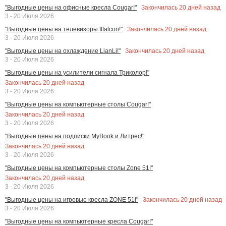
Закончилась
20
дней назад
"Выгодные цены на офисные кресла Cougar!"
3 - 20 Июля 2026
Закончилась
20
дней назад
"Выгодные цены на телевизоры Iffalcon!"
3 - 20 Июля 2026
Закончилась
20
дней назад
"Выгодные цены на охлаждение LianLi!"
3 - 20 Июля 2026
"Выгодные цены на усилители сигнала Триколор!"
Закончилась
20
дней назад
3 - 20 Июля 2026
"Выгодные цены на компьютерные столы Cougar!"
Закончилась
20
дней назад
3 - 20 Июля 2026
"Выгодные цены на подписки MyBook и Литрес!"
Закончилась
20
дней назад
3 - 20 Июля 2026
"Выгодные цены на компьютерные столы Zone 51!"
Закончилась
20
дней назад
3 - 20 Июля 2026
Закончилась
20
дней назад
"Выгодные цены на игровые кресла ZONE 51!"
3 - 20 Июля 2026
"Выгодные цены на компьютерные кресла Cougar!"