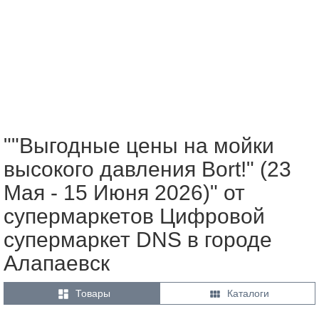
""Выгодные цены на мойки
высокого давления Bort!" (23
Мая - 15 Июня 2026)" от
супермаркетов Цифровой
супермаркет DNS в городе
Алапаевск


Товары
Каталоги