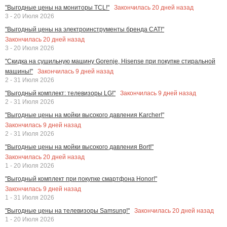
Закончилась
20
дней назад
"Выгодные цены на мониторы TCL!"
3 - 20 Июля 2026
"Выгодный цены на электроинструменты бренда CAT!"
Закончилась
20
дней назад
3 - 20 Июля 2026
"Скидка на сушильную машину Gorenje, Hisense при покупке стиральной
Закончилась
9
дней назад
машины!"
2 - 31 Июля 2026
Закончилась
9
дней назад
"Выгодный комплект: телевизоры LG!"
2 - 31 Июля 2026
"Выгодные цены на мойки высокого давления Karcher!"
Закончилась
9
дней назад
2 - 31 Июля 2026
"Выгодные цены на мойки высокого давления Bort!"
Закончилась
20
дней назад
1 - 20 Июля 2026
"Выгодный комплект при покупке смартфона Honor!"
Закончилась
9
дней назад
1 - 31 Июля 2026
Закончилась
20
дней назад
"Выгодные цены на телевизоры Samsung!"
1 - 20 Июля 2026