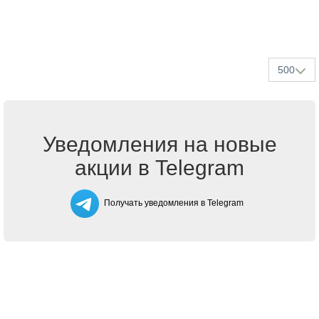
500
Уведомления на новые
акции в Telegram
Получать уведомления в Telegram