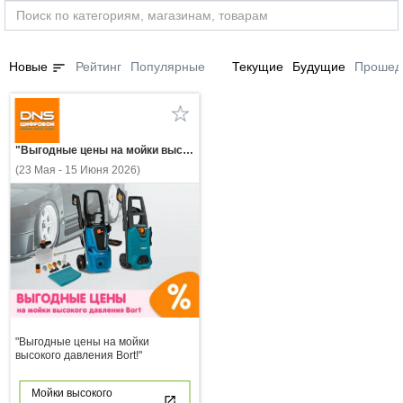
sort
Новые
Рейтинг
Популярные
Текущие
Будущие
Прошед
"Выгодные цены на мойки высокого давления Bort!"
(23 Мая - 15 Июня 2026)
"Выгодные цены на мойки
высокого давления Bort!"
Мойки высокого