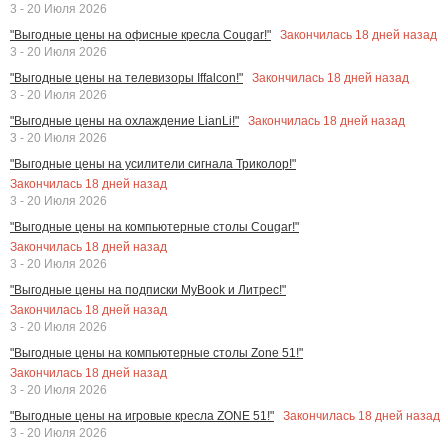
3 - 20 Июля 2026
Закончилась
18
дней назад
"Выгодные цены на офисные кресла Cougar!"
3 - 20 Июля 2026
Закончилась
18
дней назад
"Выгодные цены на телевизоры Iffalcon!"
3 - 20 Июля 2026
Закончилась
18
дней назад
"Выгодные цены на охлаждение LianLi!"
3 - 20 Июля 2026
"Выгодные цены на усилители сигнала Триколор!"
Закончилась
18
дней назад
3 - 20 Июля 2026
"Выгодные цены на компьютерные столы Cougar!"
Закончилась
18
дней назад
3 - 20 Июля 2026
"Выгодные цены на подписки MyBook и Литрес!"
Закончилась
18
дней назад
3 - 20 Июля 2026
"Выгодные цены на компьютерные столы Zone 51!"
Закончилась
18
дней назад
3 - 20 Июля 2026
Закончилась
18
дней назад
"Выгодные цены на игровые кресла ZONE 51!"
3 - 20 Июля 2026