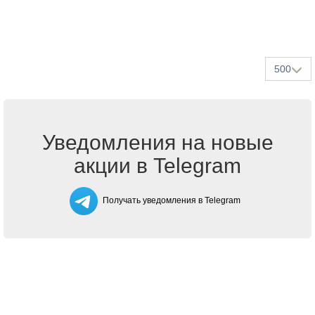
500
Уведомления на новые
акции в Telegram
Получать уведомления в Telegram