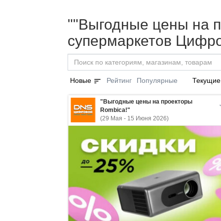
""Выгодные цены на п
супермаркетов Цифро
sort
Новые
Рейтинг
Популярные
Текущие
"Выгодные цены на проекторы
Rombica!"
(29 Мая - 15 Июня 2026)