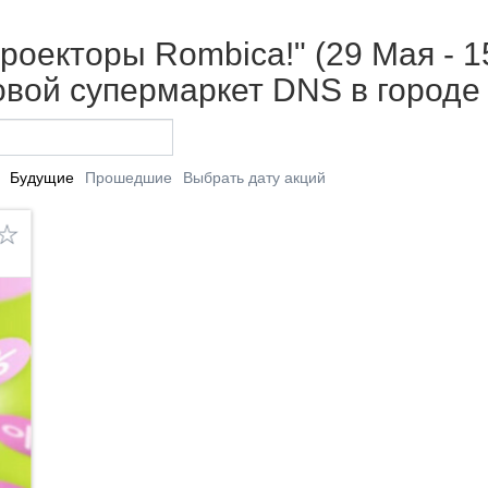
роекторы Rombica!" (29 Мая - 1
вой супермаркет DNS в городе
Будущие
Прошедшие
Выбрать дату акций