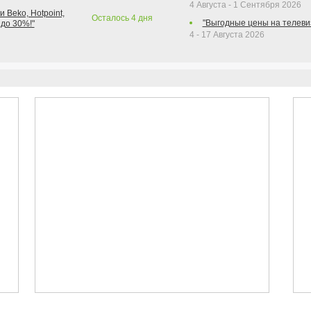
4 Августа - 1 Сентября 2026
 Beko, Hotpoint,
Осталось
4
дня
"Выгодные цены на телеви
 до 30%!"
4 - 17 Августа 2026