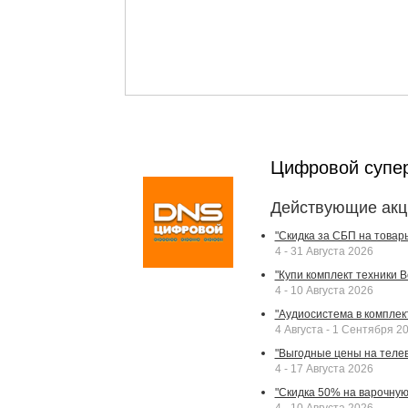
Цифровой супе
Действующие акц
"Скидка за СБП на товар
4 - 31 Августа 2026
"Купи комплект техники Bek
4 - 10 Августа 2026
"Аудиосистема в комплек
4 Августа - 1 Сентября 2
"Выгодные цены на телев
4 - 17 Августа 2026
"Скидка 50% на варочную 