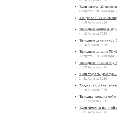
4 - 10 Августа 2026
"Купи вакуумный упаковщи
4 Августа - 30 Сентября 
"Скидка за СБП на бытовую
4 - 10 Августа 2026
"Выгодный комплект: ирр
4 - 18 Августа 2026
"Выгодные цены на ноутбу
3 - 16 Августа 2026
"Выгодные цены на ПК A
3 Августа - 13 Сентября 
"Выгодные цены на ноутб
3 - 23 Августа 2026
"Купи стиральную и суши
1 - 31 Августа 2026
"Скидка за СБП на телев
1 - 16 Августа 2026
"Выгодная цена на мойку 
1 - 31 Августа 2026
"Купи комплект бытовой т
1 - 31 Августа 2026