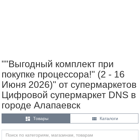
""Выгодный комплект при
покупке процессора!" (2 - 16
Июня 2026)" от супермаркетов
Цифровой супермаркет DNS в
городе Алапаевск


Товары
Каталоги