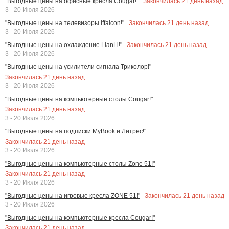
Закончилась
21
день назад
"Выгодные цены на офисные кресла Cougar!"
3 - 20 Июля 2026
Закончилась
21
день назад
"Выгодные цены на телевизоры Iffalcon!"
3 - 20 Июля 2026
Закончилась
21
день назад
"Выгодные цены на охлаждение LianLi!"
3 - 20 Июля 2026
"Выгодные цены на усилители сигнала Триколор!"
Закончилась
21
день назад
3 - 20 Июля 2026
"Выгодные цены на компьютерные столы Cougar!"
Закончилась
21
день назад
3 - 20 Июля 2026
"Выгодные цены на подписки MyBook и Литрес!"
Закончилась
21
день назад
3 - 20 Июля 2026
"Выгодные цены на компьютерные столы Zone 51!"
Закончилась
21
день назад
3 - 20 Июля 2026
Закончилась
21
день назад
"Выгодные цены на игровые кресла ZONE 51!"
3 - 20 Июля 2026
"Выгодные цены на компьютерные кресла Cougar!"
Закончилась
21
день назад