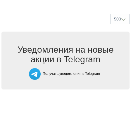
500
Уведомления на новые
акции в Telegram
Получать уведомления в Telegram