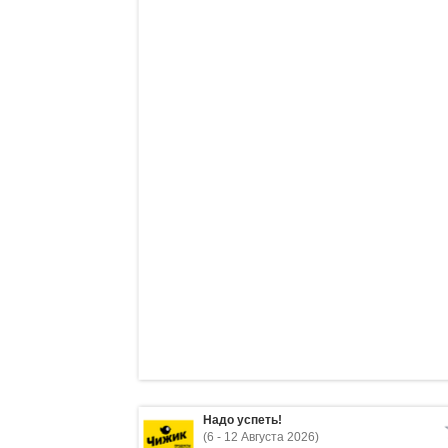
Надо успеть!
(6 - 12 Августа 2026)