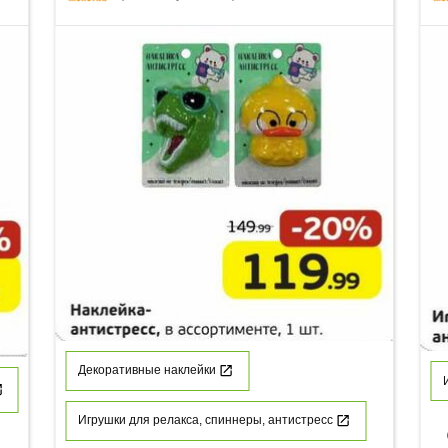
Декоративные наклейки
Игрушки для релакса, спиннеры, антистресс
p