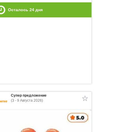
Осталось
24
дня
Супер предложение
(3 - 9 Августа 2026)