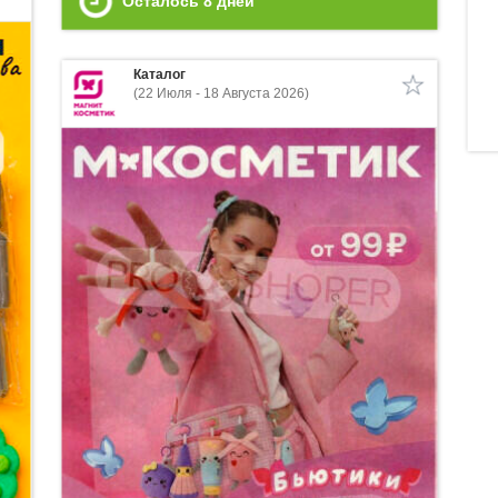
Осталось
8
дней
Каталог
(22 Июля - 18 Августа 2026)