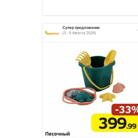
Супер предложение
(3 - 9 Августа 2026)