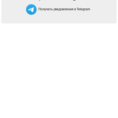
Получать уведомления в Telegram