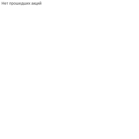
Нет прошедших акций