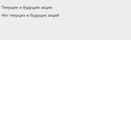
Текущие и будущие акции:
Нет текущих и будущих акций