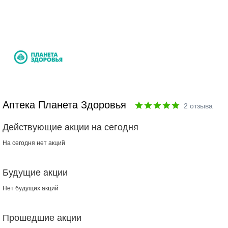
Аптека Планета Здоровья
2
отзыва
Действующие акции на сегодня
На сегодня нет акций
Будущие акции
Нет будущих акций
Прошедшие акции