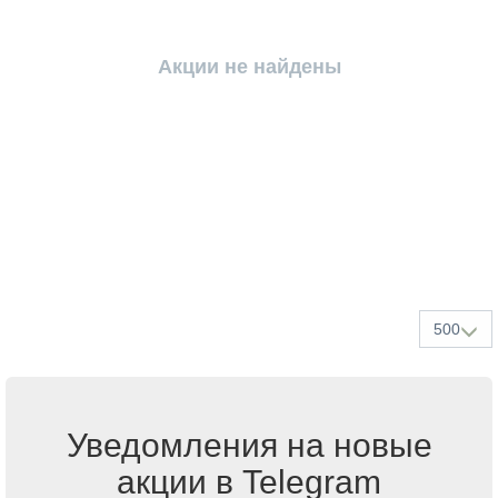
Акции не найдены
500
Уведомления на новые
акции в Telegram