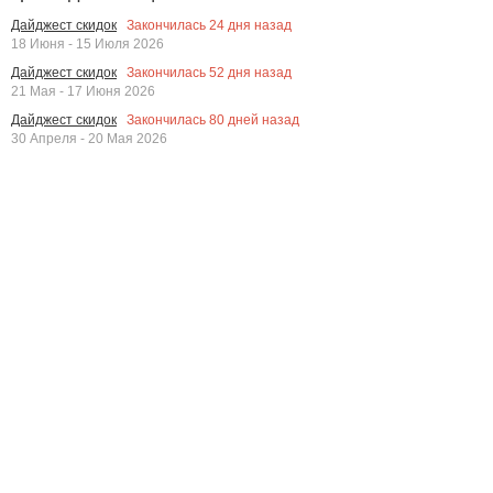
Закончилась
24
дня назад
Дайджест скидок
18 Июня - 15 Июля 2026
Закончилась
52
дня назад
Дайджест скидок
21 Мая - 17 Июня 2026
Закончилась
80
дней назад
Дайджест скидок
30 Апреля - 20 Мая 2026