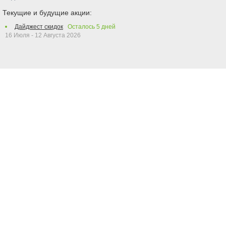
Текущие и будущие акции:
Дайджест скидок
Осталось
5
дней
16 Июля - 12 Августа 2026