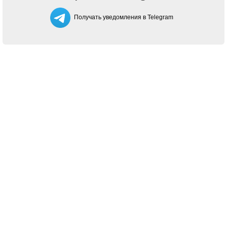
Получать уведомления в Telegram