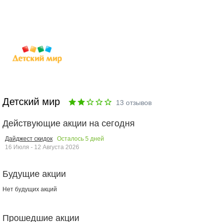
Детский мир
13
отзывов
Действующие акции на сегодня
Осталось
5
дней
Дайджест скидок
16 Июля - 12 Августа 2026
Будущие акции
Нет будущих акций
Прошедшие акции