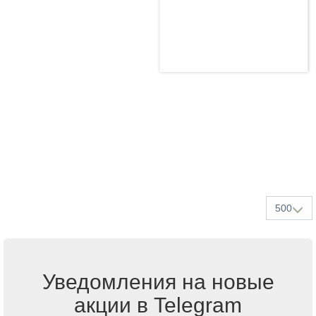
500
Уведомления на новые
акции в Telegram