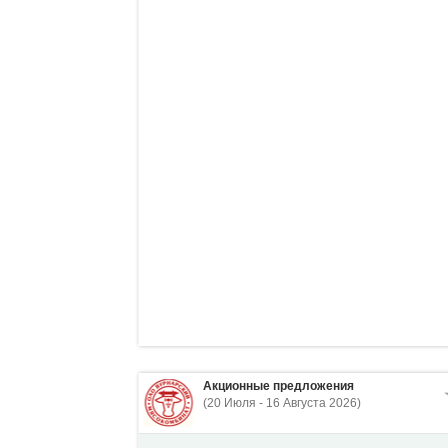
Акционные предложения
(20 Июля - 16 Августа 2026)