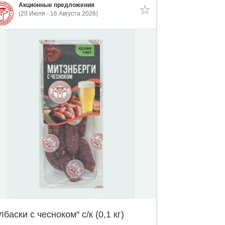
Акционные предложения
(20 Июля - 16 Августа 2026)
лбаски с чесноком" с/к (0,1 кг)