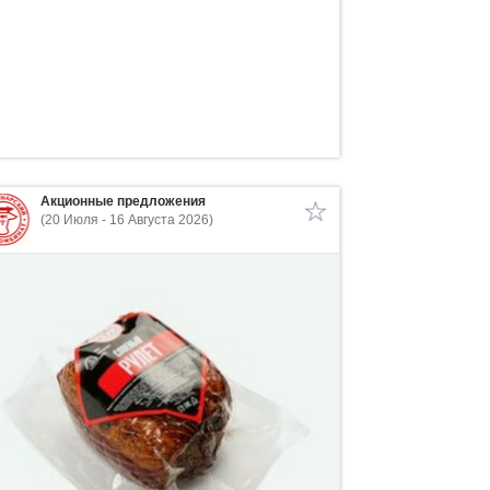
Акционные предложения
(20 Июля - 16 Августа 2026)