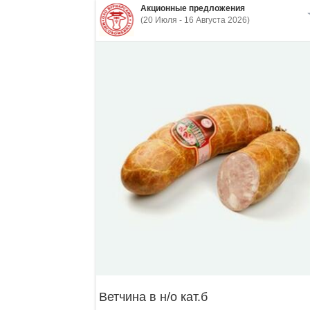
Акционные предложения
(20 Июля - 16 Августа 2026)
Ветчина в н/о кат.б