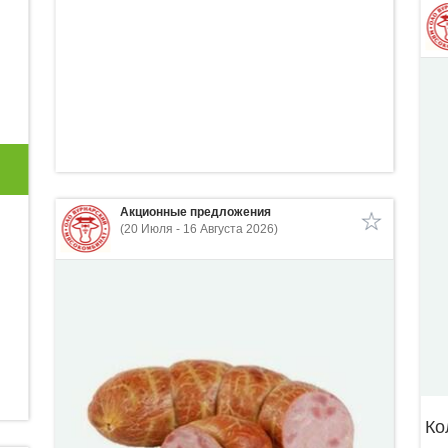
Акционные предложения
(20 Июля - 16 Августа 2026)
Ко