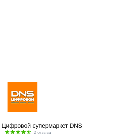
Цифровой супермаркет DNS
2
отзыва