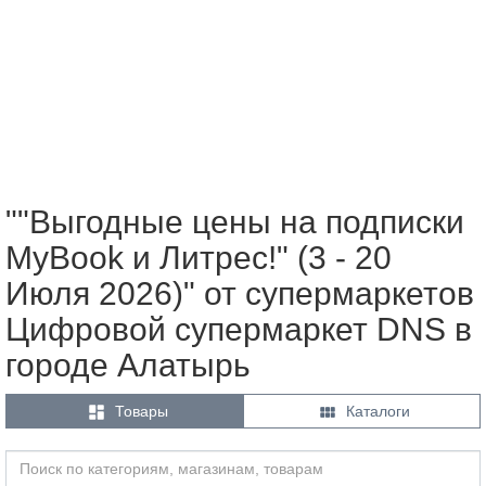
""Выгодные цены на подписки
MyBook и Литрес!" (3 - 20
Июля 2026)" от супермаркетов
Цифровой супермаркет DNS в
городе Алатырь


Товары
Каталоги