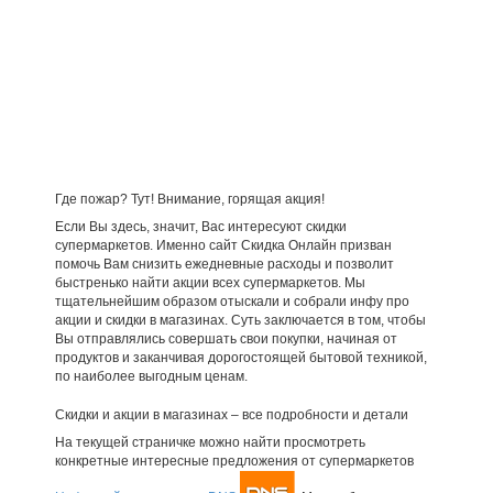
Где пожар? Тут! Внимание, горящая акция!
Если Вы здесь, значит, Вас интересуют скидки
супермаркетов. Именно сайт Скидка Онлайн призван
помочь Вам снизить ежедневные расходы и позволит
быстренько найти акции всех супермаркетов. Мы
тщательнейшим образом отыскали и собрали инфу про
акции и скидки в магазинах. Суть заключается в том, чтобы
Вы отправлялись совершать свои покупки, начиная от
продуктов и заканчивая дорогостоящей бытовой техникой,
по наиболее выгодным ценам.
Скидки и акции в магазинах – все подробности и детали
На текущей страничке можно найти просмотреть
конкретные интересные предложения от супермаркетов