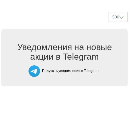
500
Уведомления на новые
акции в Telegram
Получать уведомления в Telegram