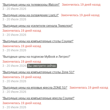
Закончилась
19
дней назад
"Выгодные цены на телевизоры Iffalcon!"
3 - 20 Июля 2026
Закончилась
19
дней назад
"Выгодные цены на охлаждение LianLi!"
3 - 20 Июля 2026
"Выгодные цены на усилители сигнала Триколор!"
Закончилась
19
дней назад
3 - 20 Июля 2026
"Выгодные цены на компьютерные столы Cougar!"
Закончилась
19
дней назад
3 - 20 Июля 2026
"Выгодные цены на подписки MyBook и Литрес!"
Закончилась
19
дней назад
3 - 20 Июля 2026
Вы смотрите сейчас
"Выгодные цены на компьютерные столы Zone 51!"
Закончилась
19
дней назад
3 - 20 Июля 2026
Закончилась
19
дней назад
"Выгодные цены на игровые кресла ZONE 51!"
3 - 20 Июля 2026
"Выгодные цены на компьютерные кресла Cougar!"
Закончилась
19
дней назад
3 - 20 Июля 2026