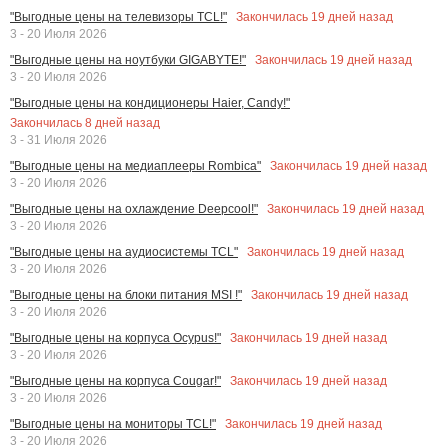
Закончилась
19
дней назад
"Выгодные цены на телевизоры TCL!"
3 - 20 Июля 2026
Закончилась
19
дней назад
"Выгодные цены на ноутбуки GIGABYTE!"
3 - 20 Июля 2026
"Выгодные цены на кондиционеры Haier, Candy!"
Закончилась
8
дней назад
3 - 31 Июля 2026
Закончилась
19
дней назад
"Выгодные цены на медиаплееры Rombica"
3 - 20 Июля 2026
Закончилась
19
дней назад
"Выгодные цены на охлаждение Deepcool!"
3 - 20 Июля 2026
Закончилась
19
дней назад
"Выгодные цены на аудиосистемы TCL"
3 - 20 Июля 2026
Закончилась
19
дней назад
"Выгодные цены на блоки питания MSI !"
3 - 20 Июля 2026
Закончилась
19
дней назад
"Выгодные цены на корпуса Ocypus!"
3 - 20 Июля 2026
Закончилась
19
дней назад
"Выгодные цены на корпуса Cougar!"
3 - 20 Июля 2026
Закончилась
19
дней назад
"Выгодные цены на мониторы TCL!"
3 - 20 Июля 2026