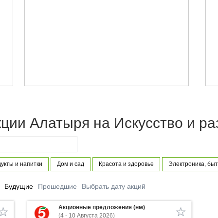
ции Алатыря на Искусство и р
укты и напитки
Дом и сад
Красота и здоровье
Электроника, быт
Будущие
Прошедшие
Выбрать дату акций
Акционные предложения (нм)
(4 - 10 Августа 2026)