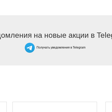
омления на новые акции в Tel
Получать уведомления в Telegram