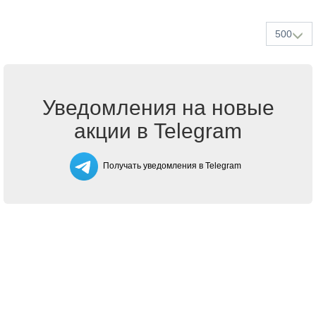
500
Уведомления на новые
акции в Telegram
Получать уведомления в Telegram