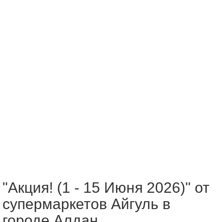
"Акция! (1 - 15 Июня 2026)" от
супермаркетов Айгуль в
городе Алдан