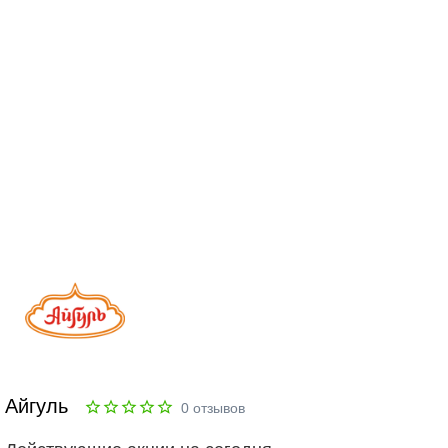
Айгуль
0
отзывов