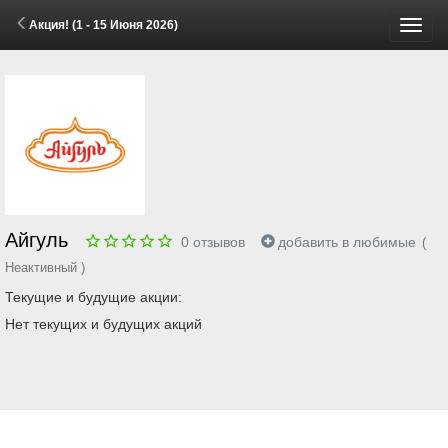
Акция! (1 - 15 Июня 2026)
Пере
меню
Айгуль
0
отзывов
добавить в любимые
(
Неактивный )
Текущие и будущие акции:
Нет текущих и будущих акций