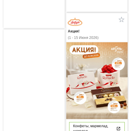
Акция!
(1 - 15 Июня 2026)
Конфеты, мармелад,