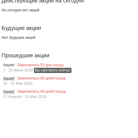
Действующие акции на сегодня
На сегодня нет акций
Будущие акции
Нет будущих акций
Прошедшие акции
Закончилась
53
дня назад
Акция!
1 - 15 Июня 2026
Вы смотрите сейчас
Закончилась
68
дней назад
Акция!
18 - 31 Мая 2026
Закончилась
89
дней назад
Акция!
27 Апреля - 10 Мая 2026