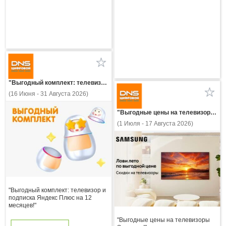
"Выгодный комплект: телевизор и подписка Яндекс Плюс на 12 месяцев!"
(16 Июня - 31 Августа 2026)
"Выгодные цены на телевизоры Samsung!"
(1 Июля - 17 Августа 2026)
"Выгодный комплект: телевизор и
подписка Яндекс Плюс на 12
месяцев!"
"Выгодные цены на телевизоры