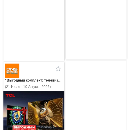
"Выгодный комплект: телевизоры TCL!"
(21 Июля - 10 Августа 2026)