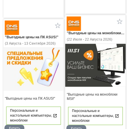
"Выгодные цены на моноблоки MSI!"
"Выгодные цены на ПК ASUS!"
(22 Июля - 22 Августа 2026)
(3 Августа - 13 Сентября 2026)
"Выгодные цены на моноблоки
"Выгодные цены на ПК ASUS!"
MSI!"
Персональные и
Персональные и
настольные компьютеры,
настольные компьютеры,
моноблоки
моноблоки
Купить
Купить