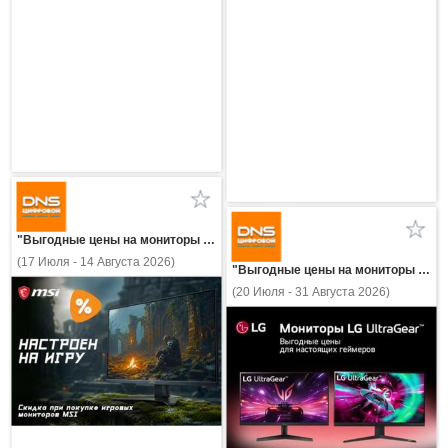
"Выгодные цены на мониторы MSI!"
(17 Июля - 14 Августа 2026)
"Выгодные цены на мониторы LG!"
(20 Июля - 31 Августа 2026)