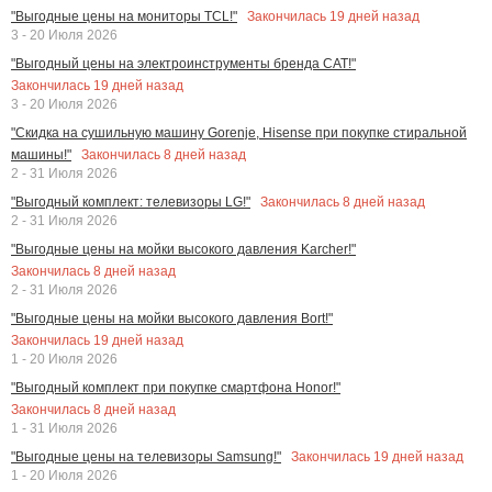
Закончилась
19
дней назад
"Выгодные цены на мониторы TCL!"
3 - 20 Июля 2026
"Выгодный цены на электроинструменты бренда CAT!"
Закончилась
19
дней назад
3 - 20 Июля 2026
"Скидка на сушильную машину Gorenje, Hisense при покупке стиральной
Закончилась
8
дней назад
машины!"
2 - 31 Июля 2026
Закончилась
8
дней назад
"Выгодный комплект: телевизоры LG!"
2 - 31 Июля 2026
"Выгодные цены на мойки высокого давления Karcher!"
Закончилась
8
дней назад
2 - 31 Июля 2026
"Выгодные цены на мойки высокого давления Bort!"
Закончилась
19
дней назад
1 - 20 Июля 2026
"Выгодный комплект при покупке смартфона Honor!"
Закончилась
8
дней назад
1 - 31 Июля 2026
Закончилась
19
дней назад
"Выгодные цены на телевизоры Samsung!"
1 - 20 Июля 2026