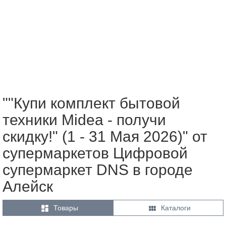
""Купи комплект бытовой
техники Midea - получи
скидку!" (1 - 31 Мая 2026)" от
супермаркетов Цифровой
супермаркет DNS в городе
Алейск


Товары
Каталоги