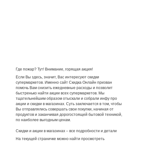
Где пожар? Тут! Внимание, горящая акция!
Если Вы здесь, значит, Вас интересуют скидки
супермаркетов. Именно сайт Скидка Онлайн призван
помочь Вам снизить ежедневные расходы и позволит
быстренько найти акции всех супермаркетов. Мы
тщательнейшим образом отыскали и собрали инфу про
акции и скидки в магазинах. Суть заключается в том, чтобы
Вы отправлялись совершать свои покупки, начиная от
продуктов и заканчивая дорогостоящей бытовой техникой,
по наиболее выгодным ценам.
Скидки и акции в магазинах – все подробности и детали
На текущей страничке можно найти просмотреть