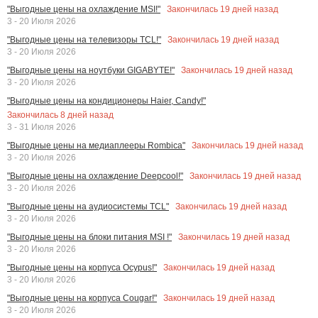
Закончилась
19
дней назад
"Выгодные цены на охлаждение MSI!"
3 - 20 Июля 2026
Закончилась
19
дней назад
"Выгодные цены на телевизоры TCL!"
3 - 20 Июля 2026
Закончилась
19
дней назад
"Выгодные цены на ноутбуки GIGABYTE!"
3 - 20 Июля 2026
"Выгодные цены на кондиционеры Haier, Candy!"
Закончилась
8
дней назад
3 - 31 Июля 2026
Закончилась
19
дней назад
"Выгодные цены на медиаплееры Rombica"
3 - 20 Июля 2026
Закончилась
19
дней назад
"Выгодные цены на охлаждение Deepcool!"
3 - 20 Июля 2026
Закончилась
19
дней назад
"Выгодные цены на аудиосистемы TCL"
3 - 20 Июля 2026
Закончилась
19
дней назад
"Выгодные цены на блоки питания MSI !"
3 - 20 Июля 2026
Закончилась
19
дней назад
"Выгодные цены на корпуса Ocypus!"
3 - 20 Июля 2026
Закончилась
19
дней назад
"Выгодные цены на корпуса Cougar!"
3 - 20 Июля 2026