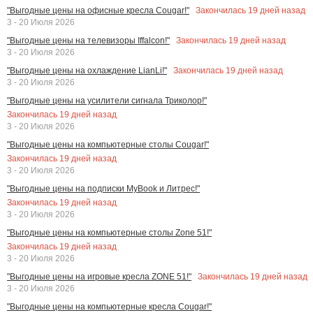
Закончилась
19
дней назад
"Выгодные цены на офисные кресла Cougar!"
3 - 20 Июля 2026
Закончилась
19
дней назад
"Выгодные цены на телевизоры Iffalcon!"
3 - 20 Июля 2026
Закончилась
19
дней назад
"Выгодные цены на охлаждение LianLi!"
3 - 20 Июля 2026
"Выгодные цены на усилители сигнала Триколор!"
Закончилась
19
дней назад
3 - 20 Июля 2026
"Выгодные цены на компьютерные столы Cougar!"
Закончилась
19
дней назад
3 - 20 Июля 2026
"Выгодные цены на подписки MyBook и Литрес!"
Закончилась
19
дней назад
3 - 20 Июля 2026
"Выгодные цены на компьютерные столы Zone 51!"
Закончилась
19
дней назад
3 - 20 Июля 2026
Закончилась
19
дней назад
"Выгодные цены на игровые кресла ZONE 51!"
3 - 20 Июля 2026
"Выгодные цены на компьютерные кресла Cougar!"