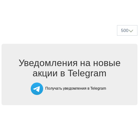
500
Уведомления на новые
акции в Telegram
Получать уведомления в Telegram