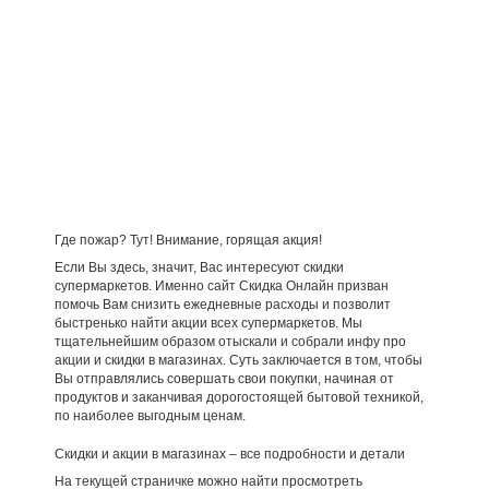
Где пожар? Тут! Внимание, горящая акция!
Если Вы здесь, значит, Вас интересуют скидки
супермаркетов. Именно сайт Скидка Онлайн призван
помочь Вам снизить ежедневные расходы и позволит
быстренько найти акции всех супермаркетов. Мы
тщательнейшим образом отыскали и собрали инфу про
акции и скидки в магазинах. Суть заключается в том, чтобы
Вы отправлялись совершать свои покупки, начиная от
продуктов и заканчивая дорогостоящей бытовой техникой,
по наиболее выгодным ценам.
Скидки и акции в магазинах – все подробности и детали
На текущей страничке можно найти просмотреть