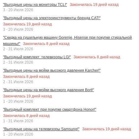
Закончилась
19
дней назад
"Выгодные цены на мониторы TCL!"
3 - 20 Июля 2026
"Выгодный цены на электроинструменты бренда CAT!"
Закончилась
19
дней назад
3 - 20 Июля 2026
"Скидка на сушильную машину Gorenje, Hisense при покупке стиральной
Закончилась
8
дней назад
машины!"
2 - 31 Июля 2026
Закончилась
8
дней назад
"Выгодный комплект: телевизоры LG!"
2 - 31 Июля 2026
"Выгодные цены на мойки высокого давления Karcher!"
Закончилась
8
дней назад
2 - 31 Июля 2026
"Выгодные цены на мойки высокого давления Bort!"
Закончилась
19
дней назад
1 - 20 Июля 2026
"Выгодный комплект при покупке смартфона Honor!"
Закончилась
8
дней назад
1 - 31 Июля 2026
Закончилась
19
дней назад
"Выгодные цены на телевизоры Samsung!"
1 - 20 Июля 2026