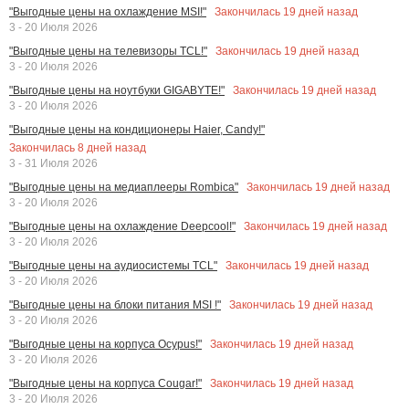
Закончилась
19
дней назад
"Выгодные цены на охлаждение MSI!"
3 - 20 Июля 2026
Закончилась
19
дней назад
"Выгодные цены на телевизоры TCL!"
3 - 20 Июля 2026
Закончилась
19
дней назад
"Выгодные цены на ноутбуки GIGABYTE!"
3 - 20 Июля 2026
"Выгодные цены на кондиционеры Haier, Candy!"
Закончилась
8
дней назад
3 - 31 Июля 2026
Закончилась
19
дней назад
"Выгодные цены на медиаплееры Rombica"
3 - 20 Июля 2026
Закончилась
19
дней назад
"Выгодные цены на охлаждение Deepcool!"
3 - 20 Июля 2026
Закончилась
19
дней назад
"Выгодные цены на аудиосистемы TCL"
3 - 20 Июля 2026
Закончилась
19
дней назад
"Выгодные цены на блоки питания MSI !"
3 - 20 Июля 2026
Закончилась
19
дней назад
"Выгодные цены на корпуса Ocypus!"
3 - 20 Июля 2026
Закончилась
19
дней назад
"Выгодные цены на корпуса Cougar!"
3 - 20 Июля 2026