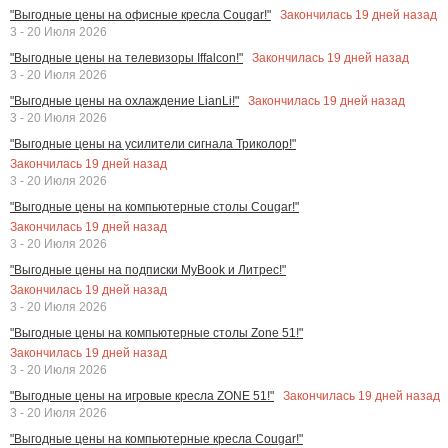
Закончилась
19
дней назад
"Выгодные цены на офисные кресла Cougar!"
3 - 20 Июля 2026
Закончилась
19
дней назад
"Выгодные цены на телевизоры Iffalcon!"
3 - 20 Июля 2026
Закончилась
19
дней назад
"Выгодные цены на охлаждение LianLi!"
3 - 20 Июля 2026
"Выгодные цены на усилители сигнала Триколор!"
Закончилась
19
дней назад
3 - 20 Июля 2026
"Выгодные цены на компьютерные столы Cougar!"
Закончилась
19
дней назад
3 - 20 Июля 2026
"Выгодные цены на подписки MyBook и Литрес!"
Закончилась
19
дней назад
3 - 20 Июля 2026
"Выгодные цены на компьютерные столы Zone 51!"
Закончилась
19
дней назад
3 - 20 Июля 2026
Закончилась
19
дней назад
"Выгодные цены на игровые кресла ZONE 51!"
3 - 20 Июля 2026
"Выгодные цены на компьютерные кресла Cougar!"