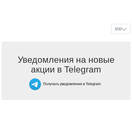
500
Уведомления на новые
акции в Telegram
Получать уведомления в Telegram