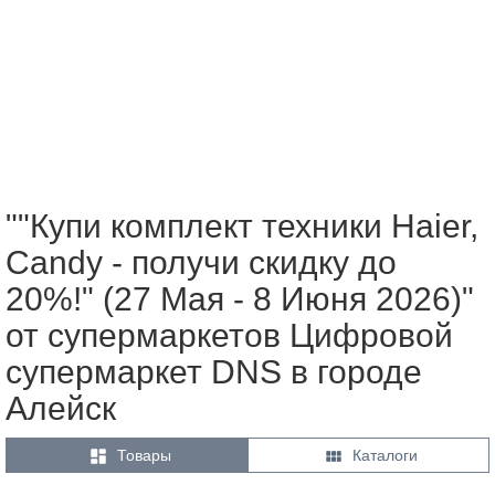
""Купи комплект техники Haier,
Candy - получи скидку до
20%!" (27 Мая - 8 Июня 2026)"
от супермаркетов Цифровой
супермаркет DNS в городе
Алейск


Товары
Каталоги