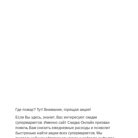
Где пожар? Тут! Внимание, горящая акция!
Если Вы здесь, значит, Вас интересуют скидки
супермаркетов. Именно сайт Скидка Онлайн призван
помочь Вам снизить ежедневные расходы и позволит
быстренько найти акции всех супермаркетов. Мы