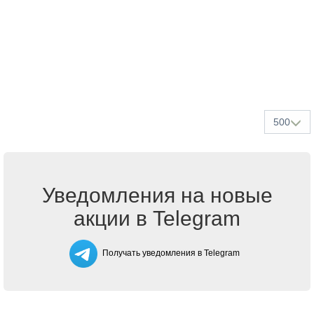
500
Уведомления на новые
акции в Telegram
Получать уведомления в Telegram