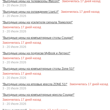
Закончилась
17
дней назад
"Выгодные цены на телевизоры Iffalcon!"
3 - 20 Июля 2026
Закончилась
17
дней назад
"Выгодные цены на охлаждение LianLi!"
3 - 20 Июля 2026
"Выгодные цены на усилители сигнала Триколор!"
Закончилась
17
дней назад
3 - 20 Июля 2026
"Выгодные цены на компьютерные столы Cougar!"
Закончилась
17
дней назад
3 - 20 Июля 2026
"Выгодные цены на подписки MyBook и Литрес!"
Закончилась
17
дней назад
3 - 20 Июля 2026
"Выгодные цены на компьютерные столы Zone 51!"
Закончилась
17
дней назад
3 - 20 Июля 2026
Закончилась
17
дней назад
"Выгодные цены на игровые кресла ZONE 51!"
3 - 20 Июля 2026
"Выгодные цены на компьютерные кресла Cougar!"
Закончилась
17
дней назад
3 - 20 Июля 2026