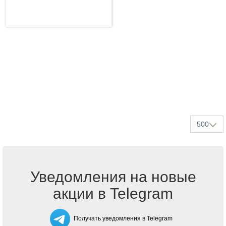
500
Уведомления на новые
акции в Telegram
Получать уведомления в Telegram