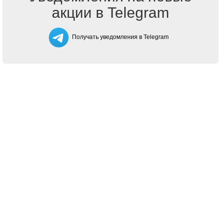
акции в Telegram
Получать уведомления в Telegram