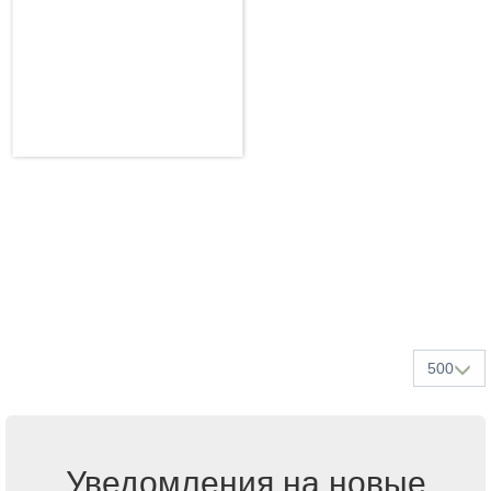
500
Уведомления на новые