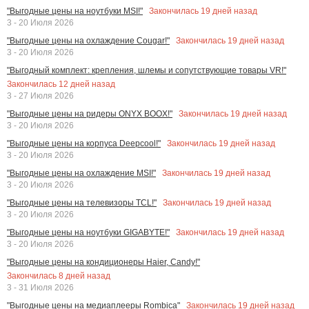
Закончилась
19
дней назад
"Выгодные цены на ноутбуки MSI!"
3 - 20 Июля 2026
Закончилась
19
дней назад
"Выгодные цены на охлаждение Cougar!"
3 - 20 Июля 2026
"Выгодный комплект: крепления, шлемы и сопутствующие товары VR!"
Закончилась
12
дней назад
3 - 27 Июля 2026
Закончилась
19
дней назад
"Выгодные цены на ридеры ONYX BOOX!"
3 - 20 Июля 2026
Закончилась
19
дней назад
"Выгодные цены на корпуса Deepcool!"
3 - 20 Июля 2026
Закончилась
19
дней назад
"Выгодные цены на охлаждение MSI!"
3 - 20 Июля 2026
Закончилась
19
дней назад
"Выгодные цены на телевизоры TCL!"
3 - 20 Июля 2026
Закончилась
19
дней назад
"Выгодные цены на ноутбуки GIGABYTE!"
3 - 20 Июля 2026
"Выгодные цены на кондиционеры Haier, Candy!"
Закончилась
8
дней назад
3 - 31 Июля 2026
Закончилась
19
дней назад
"Выгодные цены на медиаплееры Rombica"