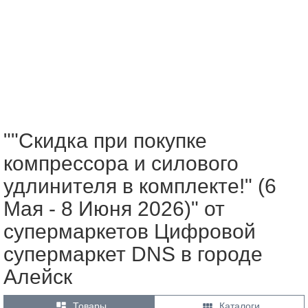
""Скидка при покупке
компрессора и силового
удлинителя в комплекте!" (6
Мая - 8 Июня 2026)" от
супермаркетов Цифровой
супермаркет DNS в городе
Алейск


Товары
Каталоги