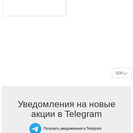
500
Уведомления на новые
акции в Telegram
Получать уведомления в Telegram