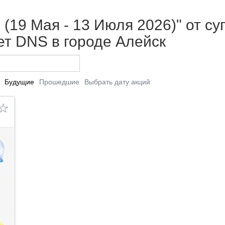
 (19 Мая - 13 Июля 2026)" от с
т DNS в городе Алейск
Будущие
Прошедшие
Выбрать дату акций