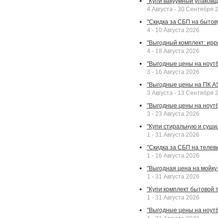
"Купи вакуумный упаковщи
4 Августа - 30 Сентября 
"Скидка за СБП на бытовую
4 - 10 Августа 2026
"Выгодный комплект: ирр
4 - 18 Августа 2026
"Выгодные цены на ноутбу
3 - 16 Августа 2026
"Выгодные цены на ПК A
3 Августа - 13 Сентября 
"Выгодные цены на ноутб
3 - 23 Августа 2026
"Купи стиральную и суши
1 - 31 Августа 2026
"Скидка за СБП на телев
1 - 16 Августа 2026
"Выгодная цена на мойку 
1 - 31 Августа 2026
"Купи комплект бытовой т
1 - 31 Августа 2026
"Выгодные цены на ноут