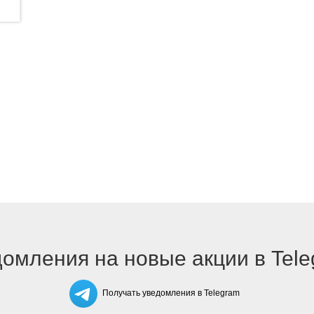
омления на новые акции в Tel
Получать уведомления в Telegram