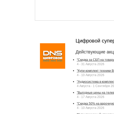
Цифровой супе
Действующие акц
"Скидка за СБП на товар
4 - 31 Августа 2026
"Купи комплект техники Bek
4 - 10 Августа 2026
"Аудиосистема в комплек
4 Августа - 1 Сентября 2
"Выгодные цены на телев
4 - 17 Августа 2026
"Скидка 50% на варочную 
4 - 10 Августа 2026