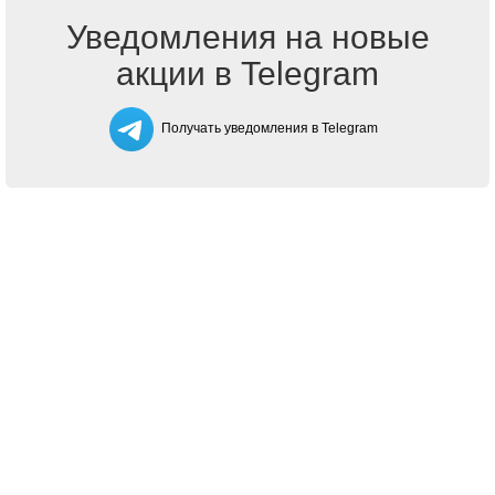
Уведомления на новые
акции в Telegram
Получать уведомления в Telegram