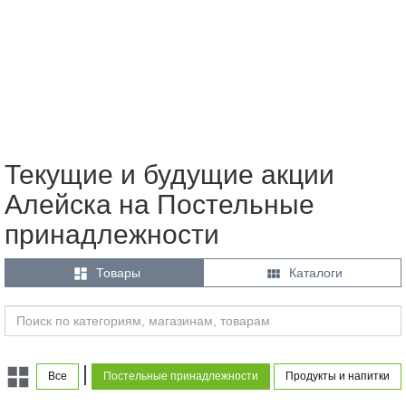
Текущие и будущие акции
Алейска на Постельные
принадлежности


Товары
Каталоги
|
Все
Постельные принадлежности
Продукты и напитки