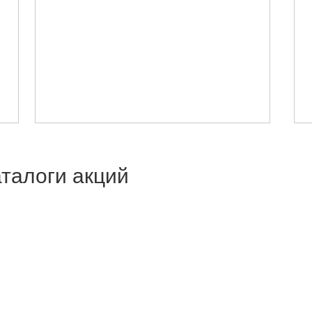
талоги акций