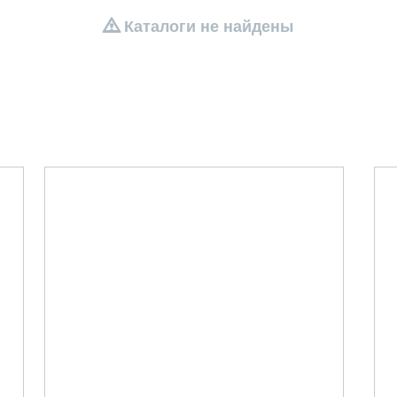
Каталоги не найдены