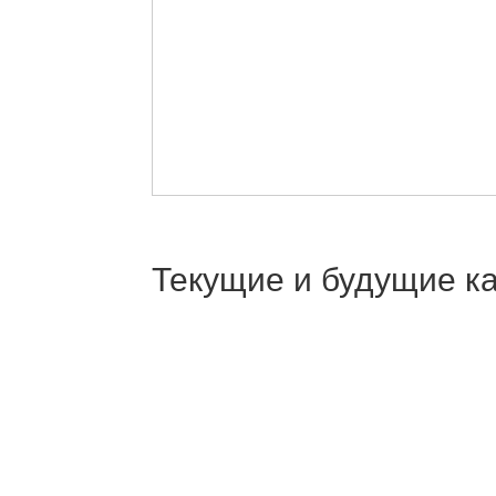
Текущие и будущие ка