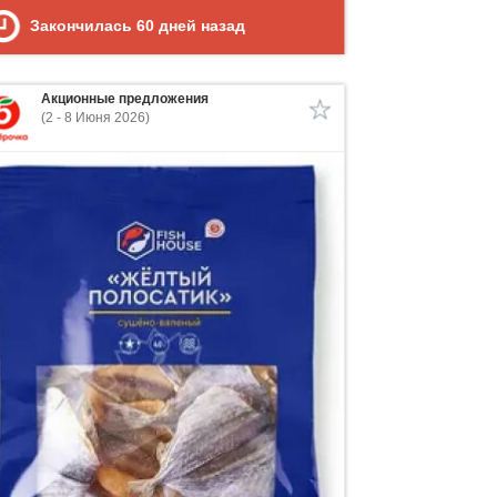
Закончилась
60
дней назад
Акционные предложения
(2 - 8 Июня 2026)