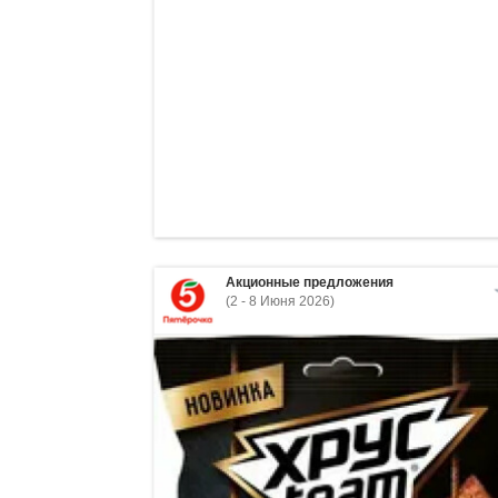
Акционные предложения
(2 - 8 Июня 2026)