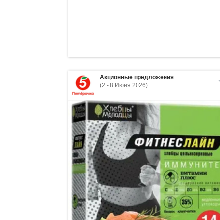
Акционные предложения
(2 - 8 Июня 2026)