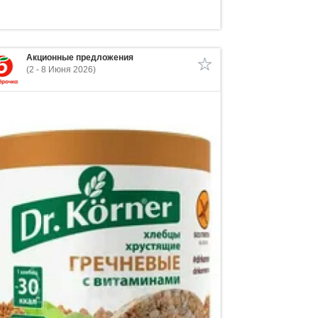
Акционные предложения
(2 - 8 Июня 2026)