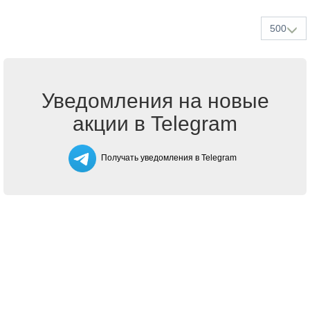
500
Уведомления на новые
акции в Telegram
Получать уведомления в Telegram