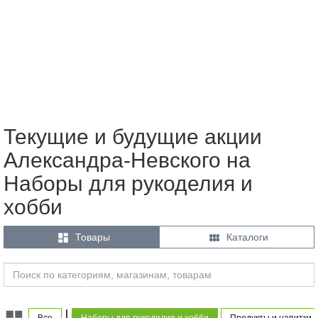
Текущие и будущие акции
Александра-Невского на
Наборы для рукоделия и
хобби


Товары
Каталоги
|