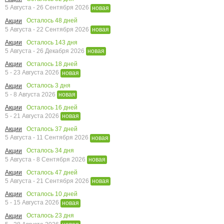
5 Августа - 26 Сентября 2026
новая
Осталось
48
дней
Акции
5 Августа - 22 Сентября 2026
новая
Осталось
143
дня
Акции
5 Августа - 26 Декабря 2026
новая
Осталось
18
дней
Акции
5 - 23 Августа 2026
новая
Осталось
3
дня
Акции
5 - 8 Августа 2026
новая
Осталось
16
дней
Акции
5 - 21 Августа 2026
новая
Осталось
37
дней
Акции
5 Августа - 11 Сентября 2026
новая
Осталось
34
дня
Акции
5 Августа - 8 Сентября 2026
новая
Осталось
47
дней
Акции
5 Августа - 21 Сентября 2026
новая
Осталось
10
дней
Акции
5 - 15 Августа 2026
новая
Осталось
23
дня
Акции