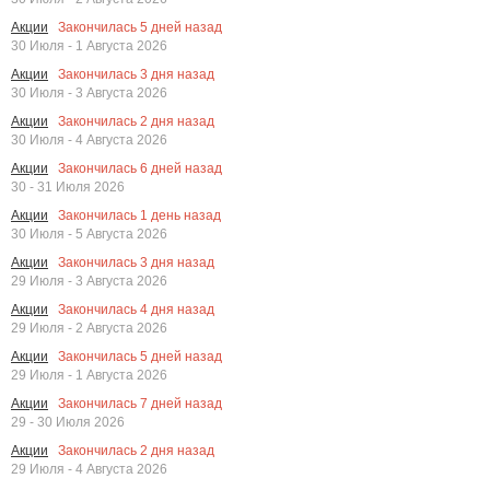
Закончилась
5
дней назад
Акции
30 Июля - 1 Августа 2026
Закончилась
3
дня назад
Акции
30 Июля - 3 Августа 2026
Закончилась
2
дня назад
Акции
30 Июля - 4 Августа 2026
Закончилась
6
дней назад
Акции
30 - 31 Июля 2026
Закончилась
1
день назад
Акции
30 Июля - 5 Августа 2026
Закончилась
3
дня назад
Акции
29 Июля - 3 Августа 2026
Закончилась
4
дня назад
Акции
29 Июля - 2 Августа 2026
Закончилась
5
дней назад
Акции
29 Июля - 1 Августа 2026
Закончилась
7
дней назад
Акции
29 - 30 Июля 2026
Закончилась
2
дня назад
Акции
29 Июля - 4 Августа 2026