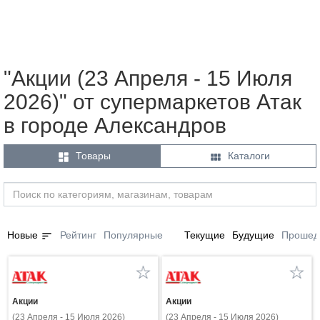
"Акции (23 Апреля - 15 Июля
2026)" от супермаркетов Атак
в городе Александров


Товары
Каталоги
sort
Новые
Рейтинг
Популярные
Текущие
Будущие
Прошед
Акции
Акции
(23 Апреля - 15 Июля 2026)
(23 Апреля - 15 Июля 2026)