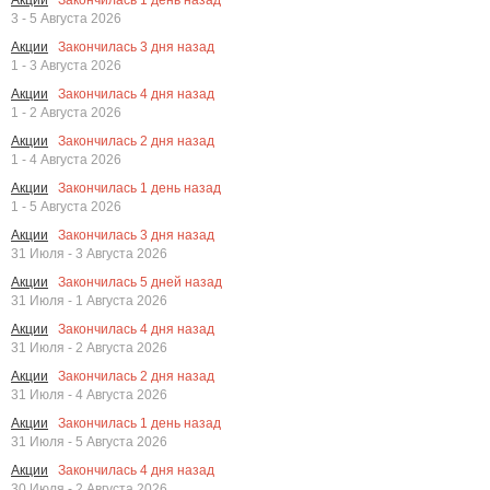
Акции
3 - 5 Августа 2026
Закончилась
3
дня назад
Акции
1 - 3 Августа 2026
Закончилась
4
дня назад
Акции
1 - 2 Августа 2026
Закончилась
2
дня назад
Акции
1 - 4 Августа 2026
Закончилась
1
день назад
Акции
1 - 5 Августа 2026
Закончилась
3
дня назад
Акции
31 Июля - 3 Августа 2026
Закончилась
5
дней назад
Акции
31 Июля - 1 Августа 2026
Закончилась
4
дня назад
Акции
31 Июля - 2 Августа 2026
Закончилась
2
дня назад
Акции
31 Июля - 4 Августа 2026
Закончилась
1
день назад
Акции
31 Июля - 5 Августа 2026
Закончилась
4
дня назад
Акции
30 Июля - 2 Августа 2026