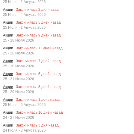
25 Июля - 2 Августа 2026
Закончилась
2
дня назад
Акции
25 Июля - 4 Августа 2026
Закончилась
5
дней назад
Акции
25 Июля - 1 Августа 2026
Закончилась
9
дней назад
Акции
25 - 28 Июля 2026
Закончилась
11
дней назад
Акции
25 - 26 Июля 2026
Закончилась
7
дней назад
Акции
25 - 30 Июля 2026
Закончилась
6
дней назад
Акции
25 - 31 Июля 2026
Закончилась
8
дней назад
Акции
25 - 29 Июля 2026
Закончилась
1
день назад
Акции
25 Июля - 5 Августа 2026
Закончилась
10
дней назад
Акции
24 - 27 Июля 2026
Закончилась
3
дня назад
Акции
24 Июля - 3 Августа 2026