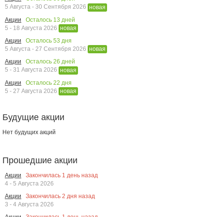
5 Августа - 30 Сентября 2026
новая
Осталось
13
дней
Акции
5 - 18 Августа 2026
новая
Осталось
53
дня
Акции
5 Августа - 27 Сентября 2026
новая
Осталось
26
дней
Акции
5 - 31 Августа 2026
новая
Осталось
22
дня
Акции
5 - 27 Августа 2026
новая
Будущие акции
Нет будущих акций
Прошедшие акции
Закончилась
1
день назад
Акции
4 - 5 Августа 2026
Закончилась
2
дня назад
Акции
3 - 4 Августа 2026
Закончилась
1
день назад