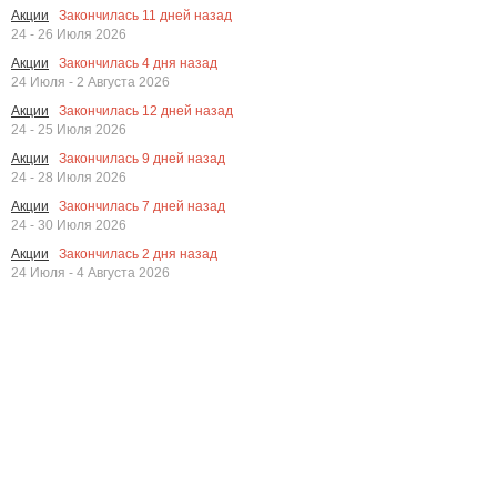
Закончилась
11
дней назад
Акции
24 - 26 Июля 2026
Закончилась
4
дня назад
Акции
24 Июля - 2 Августа 2026
Закончилась
12
дней назад
Акции
24 - 25 Июля 2026
Закончилась
9
дней назад
Акции
24 - 28 Июля 2026
Закончилась
7
дней назад
Акции
24 - 30 Июля 2026
Закончилась
2
дня назад
Акции
24 Июля - 4 Августа 2026