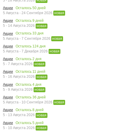
5 - 28 Августа 2026
новая
Осталось
50
дней
Акции
5 Августа - 24 Сентября 2026
новая
Осталось
9
дней
Акции
5 - 14 Августа 2026
новая
Осталось
33
дня
Акции
5 Августа - 7 Сентября 2026
новая
Осталось
124
дня
Акции
5 Августа - 7 Декабря 2026
новая
Осталось
2
дня
Акции
5 - 7 Августа 2026
новая
Осталось
11
дней
Акции
5 - 16 Августа 2026
новая
Осталось
4
дня
Акции
5 - 9 Августа 2026
новая
Осталось
36
дней
Акции
5 Августа - 10 Сентября 2026
новая
Осталось
8
дней
Акции
5 - 13 Августа 2026
новая
Осталось
5
дней
Акции
5 - 10 Августа 2026
новая