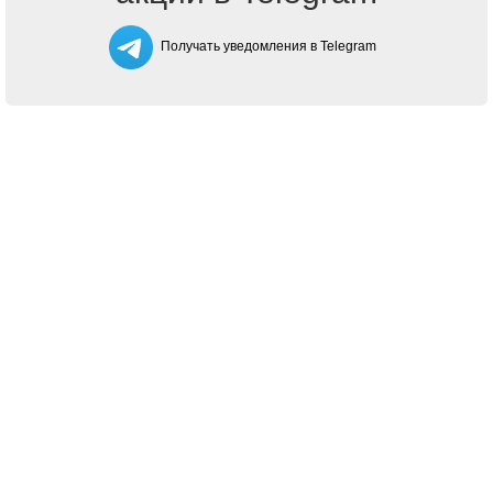
Получать уведомления в Telegram