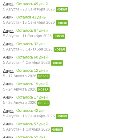
Осталось
49
дней
Акции
5 Августа - 23 Сентября 2026
новая
Остался
41
день
Акции
5 Августа - 15 Сентября 2026
новая
Осталось
67
дней
Акции
5 Августа - 11 Октября 2026
новая
Осталось
32
дня
Акции
5 Августа - 6 Сентября 2026
новая
Осталось
60
дней
Акции
5 Августа - 4 Октября 2026
новая
Осталось
12
дней
Акции
5 - 17 Августа 2026
новая
Осталось
19
дней
Акции
5 - 24 Августа 2026
новая
Осталось
17
дней
Акции
5 - 22 Августа 2026
новая
Осталось
42
дня
Акции
5 Августа - 16 Сентября 2026
новая
Осталось
57
дней
Акции
5 Августа - 1 Октября 2026
новая
Осталось
52
дня
Акции