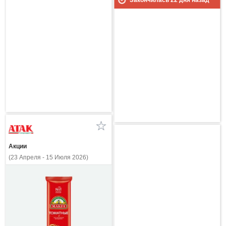
Акции
(23 Апреля - 15 Июля 2026)