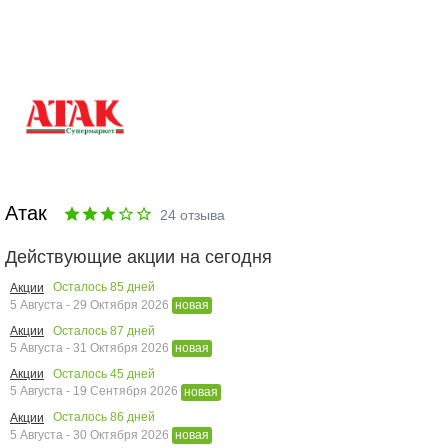
Атак
24
отзыва
Действующие акции на сегодня
Осталось
85
дней
Акции
5 Августа - 29 Октября 2026
новая
Осталось
87
дней
Акции
5 Августа - 31 Октября 2026
новая
Осталось
45
дней
Акции
5 Августа - 19 Сентября 2026
новая
Осталось
86
дней
Акции
5 Августа - 30 Октября 2026
новая