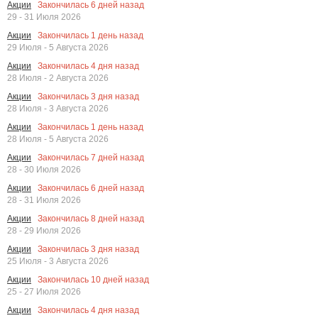
Закончилась
6
дней назад
Акции
29 - 31 Июля 2026
Закончилась
1
день назад
Акции
29 Июля - 5 Августа 2026
Закончилась
4
дня назад
Акции
28 Июля - 2 Августа 2026
Закончилась
3
дня назад
Акции
28 Июля - 3 Августа 2026
Закончилась
1
день назад
Акции
28 Июля - 5 Августа 2026
Закончилась
7
дней назад
Акции
28 - 30 Июля 2026
Закончилась
6
дней назад
Акции
28 - 31 Июля 2026
Закончилась
8
дней назад
Акции
28 - 29 Июля 2026
Закончилась
3
дня назад
Акции
25 Июля - 3 Августа 2026
Закончилась
10
дней назад
Акции
25 - 27 Июля 2026
Закончилась
4
дня назад
Акции