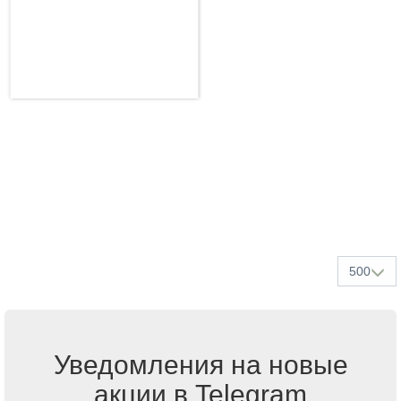
500
Уведомления на новые
акции в Telegram