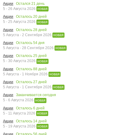
Остался
21
день
Акции
5 - 26 Августа 2026
новая
Осталось
20
дней
Акции
5 - 25 Августа 2026
новая
Осталось
28
дней
Акции
5 Августа - 2 Сентября 2026
новая
Осталось
54
дня
Акции
5 Августа - 28 Сентября 2026
новая
Осталось
25
дней
Акции
5 - 30 Августа 2026
новая
Осталось
88
дней
Акции
5 Августа - 1 Ноября 2026
новая
Осталось
27
дней
Акции
5 Августа - 1 Сентября 2026
новая
Заканчивается сегодня
Акции
5 - 6 Августа 2026
новая
Осталось
6
дней
Акции
5 - 11 Августа 2026
новая
Осталось
14
дней
Акции
5 - 19 Августа 2026
новая
Осталось
56
дней
Акции