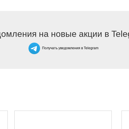
омления на новые акции в Tel
Получать уведомления в Telegram