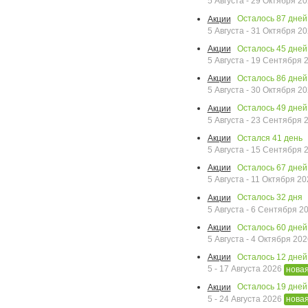
5 Августа - 29 Октября 2
Осталось
87
дней
Акции
5 Августа - 31 Октября 2
Осталось
45
дней
Акции
5 Августа - 19 Сентября
Осталось
86
дней
Акции
5 Августа - 30 Октября 2
Осталось
49
дней
Акции
5 Августа - 23 Сентября
Остался
41
день
Акции
5 Августа - 15 Сентября
Осталось
67
дней
Акции
5 Августа - 11 Октября 2
Осталось
32
дня
Акции
5 Августа - 6 Сентября 2
Осталось
60
дней
Акции
5 Августа - 4 Октября 20
Осталось
12
дней
Акции
5 - 17 Августа 2026
нова
Осталось
19
дней
Акции
5 - 24 Августа 2026
нова