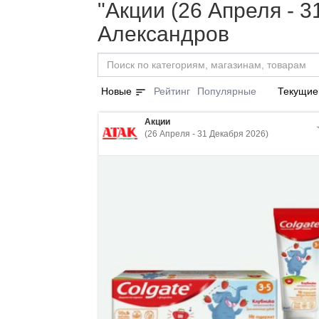
"Акции (26 Апреля - 3
Александров
sort
Новые
Рейтинг
Популярные
Текущие
Акции
(26 Апреля - 31 Декабря 2026)