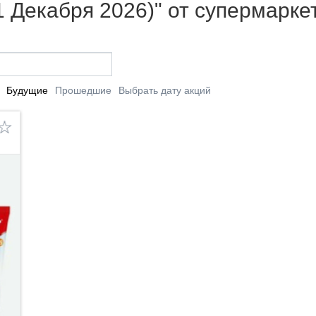
1 Декабря 2026)" от супермарке
Будущие
Прошедшие
Выбрать дату акций