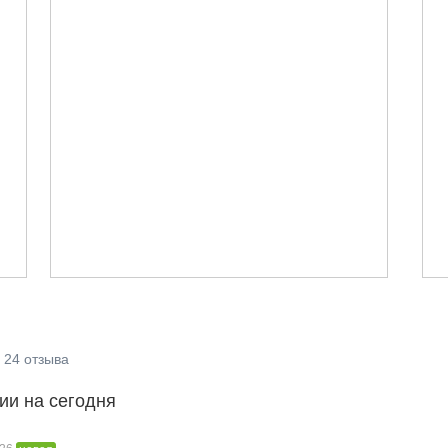
24
отзыва
ии на сегодня