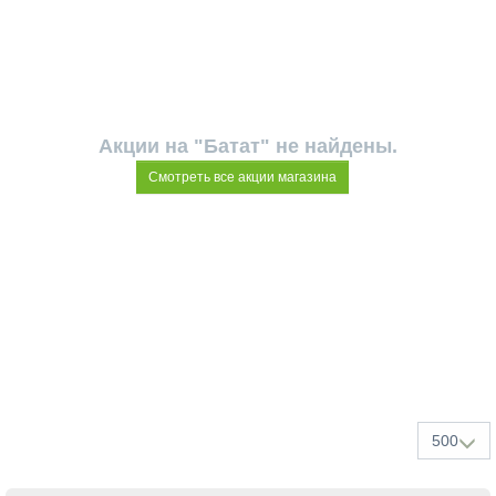
Акции на "Батат" не найдены.
Смотреть все акции магазина
500