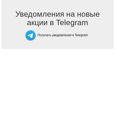
Уведомления на новые
акции в Telegram
Получать уведомления в Telegram