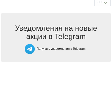
500
Уведомления на новые
акции в Telegram
Получать уведомления в Telegram