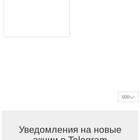
500
Уведомления на новые
акции в Telegram