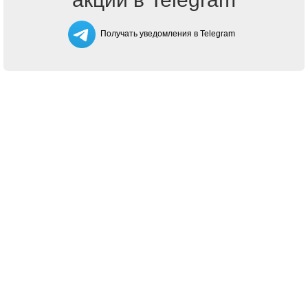
Получать уведомления в Telegram