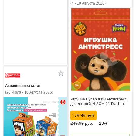
(4 - 10 Августа 2026)
Акционный каталог
(28 Июля - 10 Августа 2026)
Игрушка Супер Жим Антистресс
для детей XIN-SOM-01-RU 1шт.
179.99 руб.
249.99
руб.
-28%