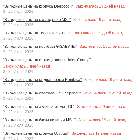
Закончилась
19
дней назад
"Выгодные цены на корпуса Deepcool!"
3 - 20 Июля 2026
Закончилась
19
дней назад
"Выгодные цены на охлаждение MSI!"
3 - 20 Июля 2026
Закончилась
19
дней назад
"Выгодные цены на телевизоры TCL!"
3 - 20 Июля 2026
Закончилась
19
дней назад
"Выгодные цены на ноутбуки GIGABYTE!"
3 - 20 Июля 2026
"Выгодные цены на кондиционеры Haier, Candy!"
Закончилась
8
дней назад
3 - 31 Июля 2026
Закончилась
19
дней назад
"Выгодные цены на медиаплееры Rombica"
3 - 20 Июля 2026
Закончилась
19
дней назад
"Выгодные цены на охлаждение Deepcool!"
3 - 20 Июля 2026
Закончилась
19
дней назад
"Выгодные цены на аудиосистемы TCL"
3 - 20 Июля 2026
Закончилась
19
дней назад
"Выгодные цены на блоки питания MSI !"
3 - 20 Июля 2026
Закончилась
19
дней назад
"Выгодные цены на корпуса Ocypus!"
3 - 20 Июля 2026