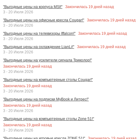
Закончилась
19
дней назад
"Выгодные цены на корпуса MSI!"
3 - 20 Июля 2026
Закончилась
19
дней назад
"Выгодные цены на офисные кресла Cougar!"
3 - 20 Июля 2026
Закончилась
19
дней назад
"Выгодные цены на телевизоры Iffalcon!"
3 - 20 Июля 2026
Закончилась
19
дней назад
"Выгодные цены на охлаждение LianLi!"
3 - 20 Июля 2026
"Выгодные цены на усилители сигнала Триколор!"
Закончилась
19
дней назад
3 - 20 Июля 2026
"Выгодные цены на компьютерные столы Cougar!"
Закончилась
19
дней назад
3 - 20 Июля 2026
"Выгодные цены на подписки MyBook и Литрес!"
Закончилась
19
дней назад
3 - 20 Июля 2026
"Выгодные цены на компьютерные столы Zone 51!"
Закончилась
19
дней назад
3 - 20 Июля 2026
Закончилась
19
дней назад
"Выгодные цены на игровые кресла ZONE 51!"