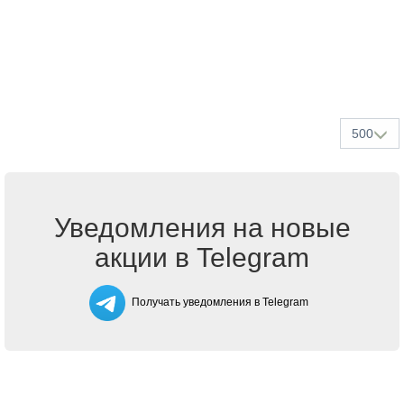
500
Уведомления на новые
акции в Telegram
Получать уведомления в Telegram