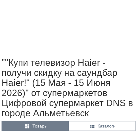
""Купи телевизор Haier -
получи скидку на саундбар
Haier!" (15 Мая - 15 Июня
2026)" от супермаркетов
Цифровой супермаркет DNS в
городе Альметьевск


Товары
Каталоги