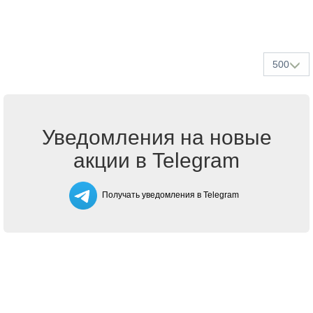
500
Уведомления на новые
акции в Telegram
Получать уведомления в Telegram