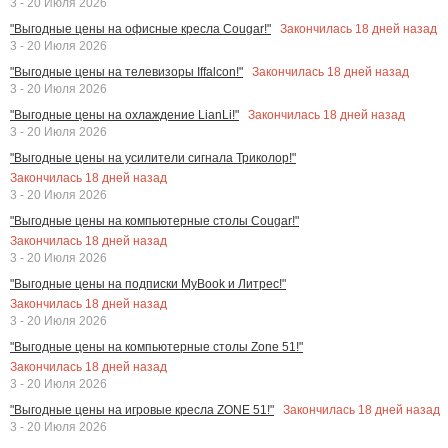
3 - 20 Июля 2026
Закончилась
18
дней назад
"Выгодные цены на офисные кресла Cougar!"
3 - 20 Июля 2026
Закончилась
18
дней назад
"Выгодные цены на телевизоры Iffalcon!"
3 - 20 Июля 2026
Закончилась
18
дней назад
"Выгодные цены на охлаждение LianLi!"
3 - 20 Июля 2026
"Выгодные цены на усилители сигнала Триколор!"
Закончилась
18
дней назад
3 - 20 Июля 2026
"Выгодные цены на компьютерные столы Cougar!"
Закончилась
18
дней назад
3 - 20 Июля 2026
"Выгодные цены на подписки MyBook и Литрес!"
Закончилась
18
дней назад
3 - 20 Июля 2026
"Выгодные цены на компьютерные столы Zone 51!"
Закончилась
18
дней назад
3 - 20 Июля 2026
Закончилась
18
дней назад
"Выгодные цены на игровые кресла ZONE 51!"
3 - 20 Июля 2026