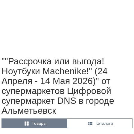
""Рассрочка или выгода!
Ноутбуки Machenike!" (24
Апреля - 14 Мая 2026)" от
супермаркетов Цифровой
супермаркет DNS в городе
Альметьевск


Товары
Каталоги