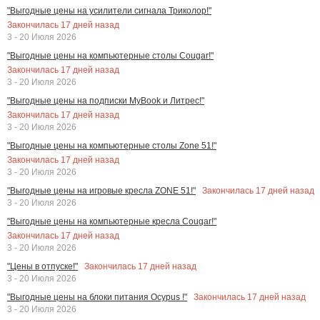
"Выгодные цены на усилители сигнала Триколор!"
Закончилась
17
дней назад
3 - 20 Июля 2026
"Выгодные цены на компьютерные столы Cougar!"
Закончилась
17
дней назад
3 - 20 Июля 2026
"Выгодные цены на подписки MyBook и Литрес!"
Закончилась
17
дней назад
3 - 20 Июля 2026
"Выгодные цены на компьютерные столы Zone 51!"
Закончилась
17
дней назад
3 - 20 Июля 2026
Закончилась
17
дней назад
"Выгодные цены на игровые кресла ZONE 51!"
3 - 20 Июля 2026
"Выгодные цены на компьютерные кресла Cougar!"
Закончилась
17
дней назад
3 - 20 Июля 2026
Закончилась
17
дней назад
"Цены в отпуске!"
3 - 20 Июля 2026
Закончилась
17
дней назад
"Выгодные цены на блоки питания Ocypus !"
3 - 20 Июля 2026