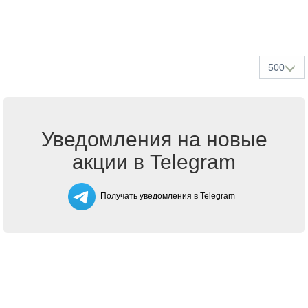
500
Уведомления на новые
акции в Telegram
Получать уведомления в Telegram