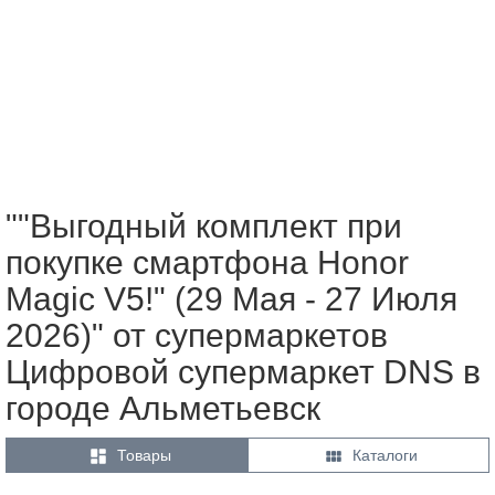
""Выгодный комплект при
покупке смартфона Honor
Magic V5!" (29 Мая - 27 Июля
2026)" от супермаркетов
Цифровой супермаркет DNS в
городе Альметьевск


Товары
Каталоги