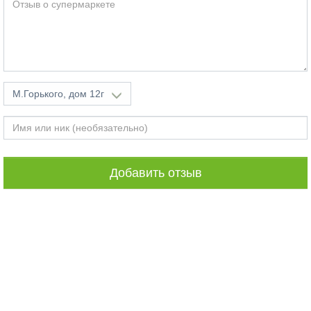
М.Горького, дом 12г
Добавить отзыв