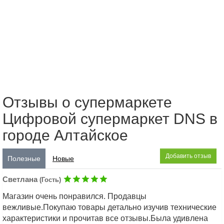
Отзывы о супермаркете
Цифровой супермаркет DNS в
городе Алтайское
Добавить отзыв
Полезные
Новые
Светлана
(Гость)
Магазин очень понравился. Продавцы
вежливые.Покупаю товары детально изучив технические
характеристики и прочитав все отзывы.Была удивлена