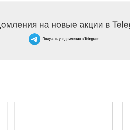
омления на новые акции в Tel
Получать уведомления в Telegram