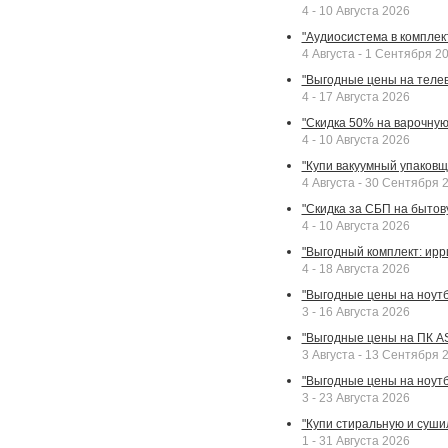
4 - 10 Августа 2026
"Аудиосистема в комплек
4 Августа - 1 Сентября 2
"Выгодные цены на телев
4 - 17 Августа 2026
"Скидка 50% на варочную 
4 - 10 Августа 2026
"Купи вакуумный упаковщи
4 Августа - 30 Сентября 
"Скидка за СБП на бытовую
4 - 10 Августа 2026
"Выгодный комплект: ирр
4 - 18 Августа 2026
"Выгодные цены на ноутбу
3 - 16 Августа 2026
"Выгодные цены на ПК A
3 Августа - 13 Сентября 
"Выгодные цены на ноутб
3 - 23 Августа 2026
"Купи стиральную и суши
1 - 31 Августа 2026