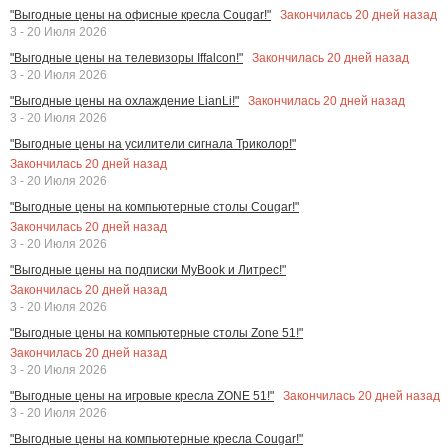
Закончилась
20
дней назад
"Выгодные цены на офисные кресла Cougar!"
3 - 20 Июля 2026
Закончилась
20
дней назад
"Выгодные цены на телевизоры Iffalcon!"
3 - 20 Июля 2026
Закончилась
20
дней назад
"Выгодные цены на охлаждение LianLi!"
3 - 20 Июля 2026
"Выгодные цены на усилители сигнала Триколор!"
Закончилась
20
дней назад
3 - 20 Июля 2026
"Выгодные цены на компьютерные столы Cougar!"
Закончилась
20
дней назад
3 - 20 Июля 2026
"Выгодные цены на подписки MyBook и Литрес!"
Закончилась
20
дней назад
3 - 20 Июля 2026
"Выгодные цены на компьютерные столы Zone 51!"
Закончилась
20
дней назад
3 - 20 Июля 2026
Закончилась
20
дней назад
"Выгодные цены на игровые кресла ZONE 51!"
3 - 20 Июля 2026
"Выгодные цены на компьютерные кресла Cougar!"