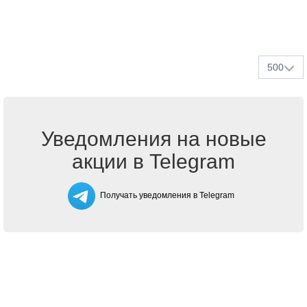
500
Уведомления на новые
акции в Telegram
Получать уведомления в Telegram