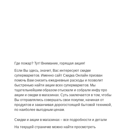
Где пожар? Тут! Внимание, горящая акция!
Если Вы здесь, значит, Вас интересуют скидки
супермаркетов. Именно сайт Скидка Онлайн призван
помочь Вам снизить ежедневные расходы и позволит
быстренько найти акции всех супермаркетов. Мы
тщательнейшим образом отыскали и собрали инфу про
акции и скидки в магазинах. Суть заключается в том, чтобы
Вы отправлялись совершать свои покупки, начиная от
продуктов и заканчивая дорогостоящей бытовой техникой,
по наиболее выгодным ценам.
Скидки и акции в магазинах – все подробности и детали
На текущей страничке можно найти просмотреть