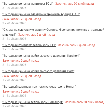
Закончилась
20
дней назад
"Выгодные цены на мониторы TCL!"
3 - 20 Июля 2026
"Выгодный цены на электроинструменты бренда CAT!"
Закончилась
20
дней назад
3 - 20 Июля 2026
"Скидка на сушильную машину Gorenje, Hisense при покупке стиральной
Закончилась
9
дней назад
машины!"
2 - 31 Июля 2026
Закончилась
9
дней назад
"Выгодный комплект: телевизоры LG!"
2 - 31 Июля 2026
"Выгодные цены на мойки высокого давления Karcher!"
Закончилась
9
дней назад
2 - 31 Июля 2026
"Выгодные цены на мойки высокого давления Bort!"
Закончилась
20
дней назад
1 - 20 Июля 2026
"Выгодный комплект при покупке смартфона Honor!"
Закончилась
9
дней назад
1 - 31 Июля 2026
Закончилась
20
дней назад
"Выгодные цены на телевизоры Samsung!"
1 - 20 Июля 2026