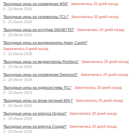
Закончилась
20
дней назад
"Выгодные цены на охлаждение MSI!"
3 - 20 Июля 2026
Закончилась
20
дней назад
"Выгодные цены на телевизоры TCL!"
3 - 20 Июля 2026
Закончилась
20
дней назад
"Выгодные цены на ноутбуки GIGABYTE!"
3 - 20 Июля 2026
"Выгодные цены на кондиционеры Haier, Candy!"
Закончилась
9
дней назад
3 - 31 Июля 2026
Закончилась
20
дней назад
"Выгодные цены на медиаплееры Rombica"
3 - 20 Июля 2026
Закончилась
20
дней назад
"Выгодные цены на охлаждение Deepcool!"
3 - 20 Июля 2026
Закончилась
20
дней назад
"Выгодные цены на аудиосистемы TCL"
3 - 20 Июля 2026
Закончилась
20
дней назад
"Выгодные цены на блоки питания MSI !"
3 - 20 Июля 2026
Закончилась
20
дней назад
"Выгодные цены на корпуса Ocypus!"
3 - 20 Июля 2026
Закончилась
20
дней назад
"Выгодные цены на корпуса Cougar!"
3 - 20 Июля 2026