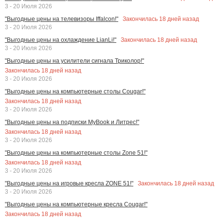
3 - 20 Июля 2026
Закончилась
18
дней назад
"Выгодные цены на телевизоры Iffalcon!"
3 - 20 Июля 2026
Закончилась
18
дней назад
"Выгодные цены на охлаждение LianLi!"
3 - 20 Июля 2026
"Выгодные цены на усилители сигнала Триколор!"
Закончилась
18
дней назад
3 - 20 Июля 2026
"Выгодные цены на компьютерные столы Cougar!"
Закончилась
18
дней назад
3 - 20 Июля 2026
"Выгодные цены на подписки MyBook и Литрес!"
Закончилась
18
дней назад
3 - 20 Июля 2026
"Выгодные цены на компьютерные столы Zone 51!"
Закончилась
18
дней назад
3 - 20 Июля 2026
Закончилась
18
дней назад
"Выгодные цены на игровые кресла ZONE 51!"
3 - 20 Июля 2026
"Выгодные цены на компьютерные кресла Cougar!"
Закончилась
18
дней назад