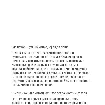
Где пожар? Тут! Внимание, горящая акция!
Если Вы здесь, значит, Вас интересуют скидки
супермаркетов. Именно сайт Скидка Онлайн призван
помочь Вам снизить ежедневные расходы и позволит
быстренько найти акции всех супермаркетов. Мы
тщательнейшим образом отыскали и собрали инфу про
акции и скидки в магазинах. Суть заключается в том, чтобы
Вы отправлялись совершать свои покупки, начиная от
продуктов и заканчивая дорогостоящей бытовой техникой,
по наиболее выгодным ценам.
Скидки и акции в магазинах – все подробности и детали
На текущей страничке можно найти просмотреть
конкретные интересные предложения от супермаркетов