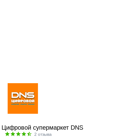
Цифровой супермаркет DNS
2
отзыва