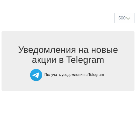
500
Уведомления на новые
акции в Telegram
Получать уведомления в Telegram