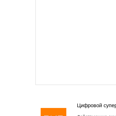
Цифровой супе