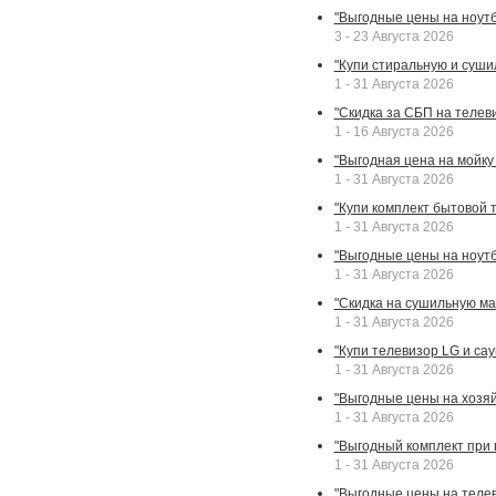
"Выгодные цены на ноутб
3 - 23 Августа 2026
"Купи стиральную и суши
1 - 31 Августа 2026
"Скидка за СБП на телев
1 - 16 Августа 2026
"Выгодная цена на мойку 
1 - 31 Августа 2026
"Купи комплект бытовой т
1 - 31 Августа 2026
"Выгодные цены на ноут
1 - 31 Августа 2026
"Скидка на сушильную ма
1 - 31 Августа 2026
"Купи телевизор LG и сау
1 - 31 Августа 2026
"Выгодные цены на хозяй
1 - 31 Августа 2026
"Выгодный комплект при
1 - 31 Августа 2026
"Выгодные цены на теле