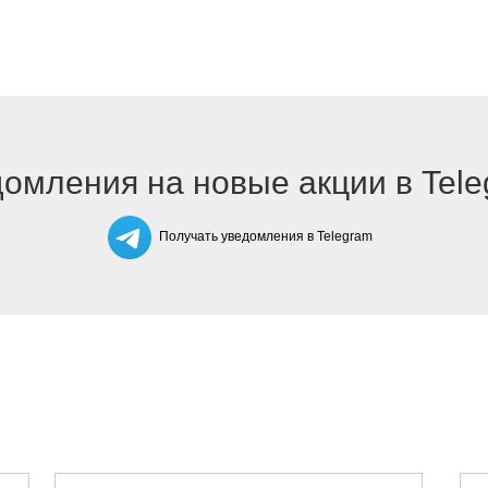
омления на новые акции в Tel
Получать уведомления в Telegram