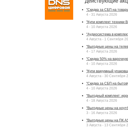
Действующие акц
"Скидка за СБП на товар
4 - 31 Августа 2026
"Купи комплект техники Bek
4 - 10 Августа 2026
"Аудиосистема в комплек
4 Августа - 1 Сентября 2
"Выгодные цены на телев
4 - 17 Августа 2026
"Скидка 50% на варочную 
4 - 10 Августа 2026
"Купи вакуумный упаковщи
4 Августа - 30 Сентября 
"Скидка за СБП на бытовую
4 - 10 Августа 2026
"Выгодный комплект: ирр
4 - 18 Августа 2026
"Выгодные цены на ноутбу
3 - 16 Августа 2026
"Выгодные цены на ПК A
3 Августа - 13 Сентября 