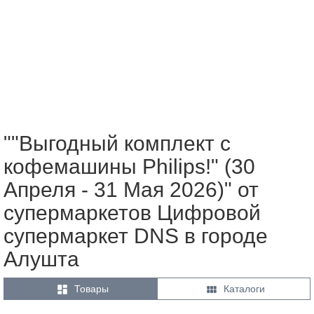
""Выгодный комплект с
кофемашины Philips!" (30
Апреля - 31 Мая 2026)" от
супермаркетов Цифровой
супермаркет DNS в городе
Алушта


Товары
Каталоги