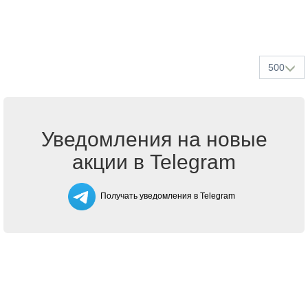
500
Уведомления на новые
акции в Telegram
Получать уведомления в Telegram