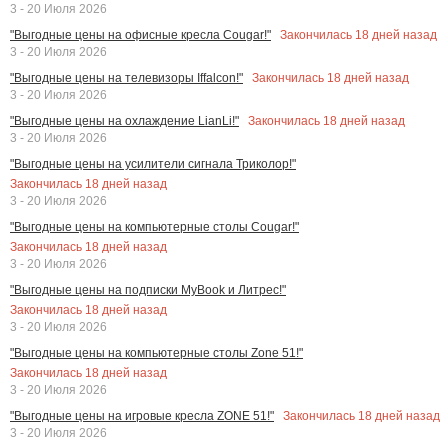
3 - 20 Июля 2026
Закончилась
18
дней назад
"Выгодные цены на офисные кресла Cougar!"
3 - 20 Июля 2026
Закончилась
18
дней назад
"Выгодные цены на телевизоры Iffalcon!"
3 - 20 Июля 2026
Закончилась
18
дней назад
"Выгодные цены на охлаждение LianLi!"
3 - 20 Июля 2026
"Выгодные цены на усилители сигнала Триколор!"
Закончилась
18
дней назад
3 - 20 Июля 2026
"Выгодные цены на компьютерные столы Cougar!"
Закончилась
18
дней назад
3 - 20 Июля 2026
"Выгодные цены на подписки MyBook и Литрес!"
Закончилась
18
дней назад
3 - 20 Июля 2026
"Выгодные цены на компьютерные столы Zone 51!"
Закончилась
18
дней назад
3 - 20 Июля 2026
Закончилась
18
дней назад
"Выгодные цены на игровые кресла ZONE 51!"
3 - 20 Июля 2026