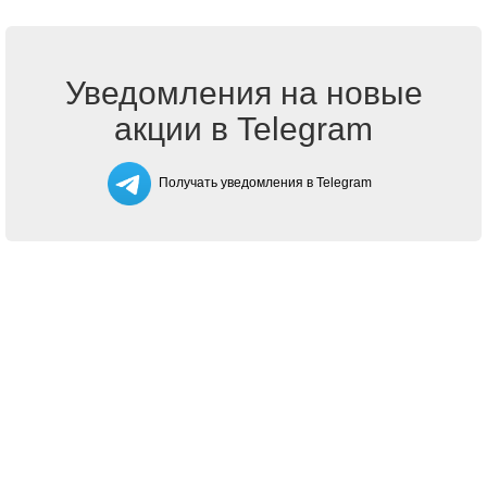
Уведомления на новые
акции в Telegram
Получать уведомления в Telegram