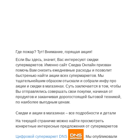
Где пожар? Тут! Внимание, горящая акция!
Если Вы здесь, значит, Вас интересуют скидки
супермаркетов. Именно сайт Скидка Онлайн призван
помочь Вам снизить ежедневные расходы и позволит
быстренько найти акции всех супермаркетов. Мы
тщательнейшим образом отыскали и собрали инфу про
акции и скидки в магазинах. Суть заключается в том, чтобы
Вы отправлялись совершать свои покупки, начиная от
продуктов и заканчивая дорогостоящей бытовой техникой,
по наиболее выгодным ценам.
Скидки и акции в магазинах – все подробности и детали
На текущей страничке можно найти просмотреть
конкретные интересные предложения от супермаркетов
Цифровой супермаркет DNS
. Мы опубликовали