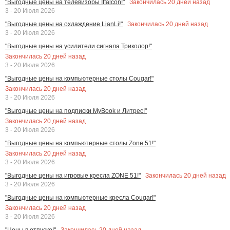
Закончилась
20
дней назад
"Выгодные цены на телевизоры Iffalcon!"
3 - 20 Июля 2026
Закончилась
20
дней назад
"Выгодные цены на охлаждение LianLi!"
3 - 20 Июля 2026
"Выгодные цены на усилители сигнала Триколор!"
Закончилась
20
дней назад
3 - 20 Июля 2026
"Выгодные цены на компьютерные столы Cougar!"
Закончилась
20
дней назад
3 - 20 Июля 2026
"Выгодные цены на подписки MyBook и Литрес!"
Закончилась
20
дней назад
3 - 20 Июля 2026
"Выгодные цены на компьютерные столы Zone 51!"
Закончилась
20
дней назад
3 - 20 Июля 2026
Закончилась
20
дней назад
"Выгодные цены на игровые кресла ZONE 51!"
3 - 20 Июля 2026
"Выгодные цены на компьютерные кресла Cougar!"
Закончилась
20
дней назад
3 - 20 Июля 2026
Закончилась
20
дней назад
"Цены в отпуске!"