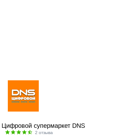
Цифровой супермаркет DNS
2
отзыва