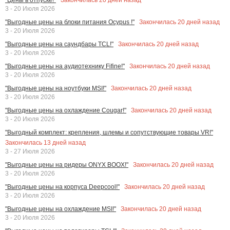
3 - 20 Июля 2026
Закончилась
20
дней назад
"Выгодные цены на блоки питания Ocypus !"
3 - 20 Июля 2026
Закончилась
20
дней назад
"Выгодные цены на саундбары TCL!"
3 - 20 Июля 2026
Закончилась
20
дней назад
"Выгодные цены на аудиотехнику Fifine!"
3 - 20 Июля 2026
Закончилась
20
дней назад
"Выгодные цены на ноутбуки MSI!"
3 - 20 Июля 2026
Закончилась
20
дней назад
"Выгодные цены на охлаждение Cougar!"
3 - 20 Июля 2026
"Выгодный комплект: крепления, шлемы и сопутствующие товары VR!"
Закончилась
13
дней назад
3 - 27 Июля 2026
Закончилась
20
дней назад
"Выгодные цены на ридеры ONYX BOOX!"
3 - 20 Июля 2026
Закончилась
20
дней назад
"Выгодные цены на корпуса Deepcool!"
3 - 20 Июля 2026
Закончилась
20
дней назад
"Выгодные цены на охлаждение MSI!"
3 - 20 Июля 2026