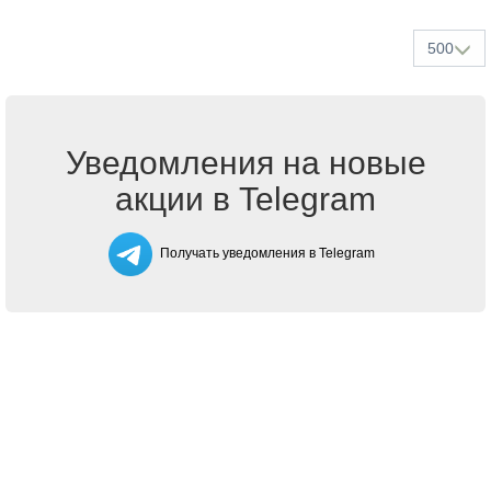
500
Уведомления на новые
акции в Telegram
Получать уведомления в Telegram