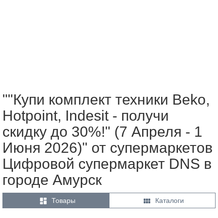
""Купи комплект техники Beko,
Hotpoint, Indesit - получи
скидку до 30%!" (7 Апреля - 1
Июня 2026)" от супермаркетов
Цифровой супермаркет DNS в
городе Амурск


Товары
Каталоги