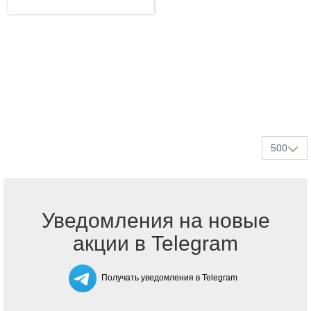
500
Уведомления на новые
акции в Telegram
Получать уведомления в Telegram