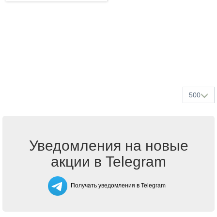
500
Уведомления на новые
акции в Telegram
Получать уведомления в Telegram