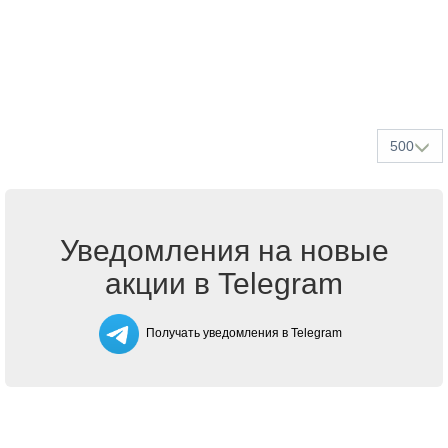
500
Уведомления на новые
акции в Telegram
Получать уведомления в Telegram