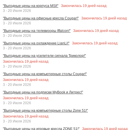
Закончилась
19
дней назад
"Выгодные цены на корпуса MSI!"
3 - 20 Июля 2026
Закончилась
19
дней назад
"Выгодные цены на офисные кресла Cougar!"
3 - 20 Июля 2026
Закончилась
19
дней назад
"Выгодные цены на телевизоры Iffalcon!"
3 - 20 Июля 2026
Закончилась
19
дней назад
"Выгодные цены на охлаждение LianLi!"
3 - 20 Июля 2026
"Выгодные цены на усилители сигнала Триколор!"
Закончилась
19
дней назад
3 - 20 Июля 2026
"Выгодные цены на компьютерные столы Cougar!"
Закончилась
19
дней назад
3 - 20 Июля 2026
"Выгодные цены на подписки MyBook и Литрес!"
Закончилась
19
дней назад
3 - 20 Июля 2026
"Выгодные цены на компьютерные столы Zone 51!"
Закончилась
19
дней назад
3 - 20 Июля 2026
Закончилась
19
дней назад
"Выгодные цены на игровые кресла ZONE 51!"