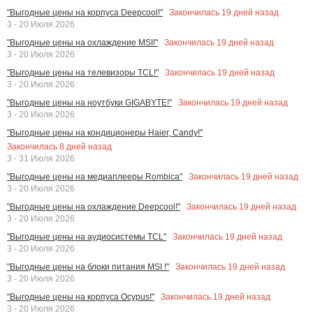
Закончилась
19
дней назад
"Выгодные цены на корпуса Deepcool!"
3 - 20 Июля 2026
Закончилась
19
дней назад
"Выгодные цены на охлаждение MSI!"
3 - 20 Июля 2026
Закончилась
19
дней назад
"Выгодные цены на телевизоры TCL!"
3 - 20 Июля 2026
Закончилась
19
дней назад
"Выгодные цены на ноутбуки GIGABYTE!"
3 - 20 Июля 2026
"Выгодные цены на кондиционеры Haier, Candy!"
Закончилась
8
дней назад
3 - 31 Июля 2026
Закончилась
19
дней назад
"Выгодные цены на медиаплееры Rombica"
3 - 20 Июля 2026
Закончилась
19
дней назад
"Выгодные цены на охлаждение Deepcool!"
3 - 20 Июля 2026
Закончилась
19
дней назад
"Выгодные цены на аудиосистемы TCL"
3 - 20 Июля 2026
Закончилась
19
дней назад
"Выгодные цены на блоки питания MSI !"
3 - 20 Июля 2026
Закончилась
19
дней назад
"Выгодные цены на корпуса Ocypus!"
3 - 20 Июля 2026