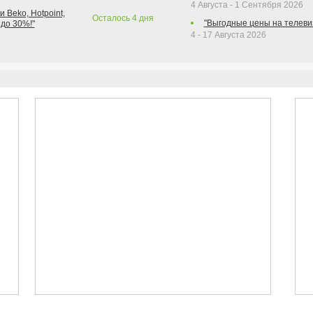
4 Августа - 1 Сентября 2026
 Beko, Hotpoint,
Осталось
4
дня
"Выгодные цены на телеви
 до 30%!"
4 - 17 Августа 2026