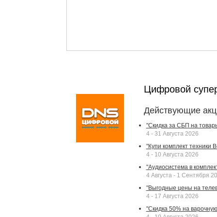
Цифровой супе
Действующие акц
"Скидка за СБП на товар
4 - 31 Августа 2026
"Купи комплект техники Bek
4 - 10 Августа 2026
"Аудиосистема в комплек
4 Августа - 1 Сентября 2
"Выгодные цены на телев
4 - 17 Августа 2026
"Скидка 50% на варочную 