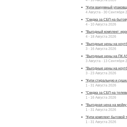
4 - 10 Августа 2026
"Купи вакуумный упаковщи
4 Августа - 30 Сентября 
"Скидка за СБП на бытовую
4 - 10 Августа 2026
"Выгодный комплект: ирр
4 - 18 Августа 2026
"Выгодные цены на ноутбу
3 - 16 Августа 2026
"Выгодные цены на ПК A
3 Августа - 13 Сентября 
"Выгодные цены на ноутб
3 - 23 Августа 2026
"Купи стиральную и суши
1 - 31 Августа 2026
"Скидка за СБП на телев
1 - 16 Августа 2026
"Выгодная цена на мойку 
1 - 31 Августа 2026
"Купи комплект бытовой т
1 - 31 Августа 2026