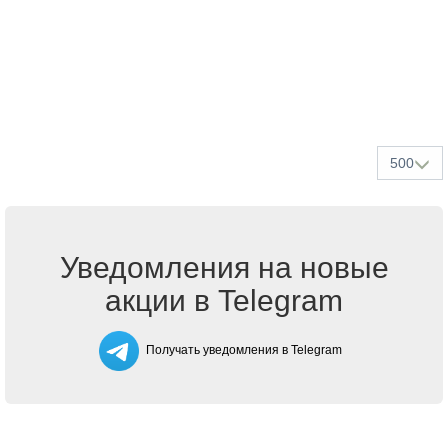
500
Уведомления на новые
акции в Telegram
Получать уведомления в Telegram