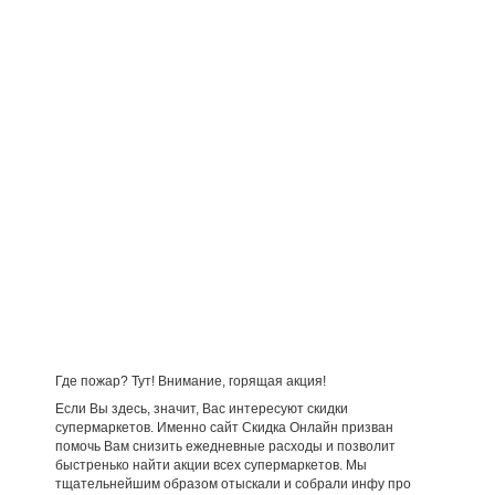
Где пожар? Тут! Внимание, горящая акция!
Если Вы здесь, значит, Вас интересуют скидки
супермаркетов. Именно сайт Скидка Онлайн призван
помочь Вам снизить ежедневные расходы и позволит
быстренько найти акции всех супермаркетов. Мы
тщательнейшим образом отыскали и собрали инфу про