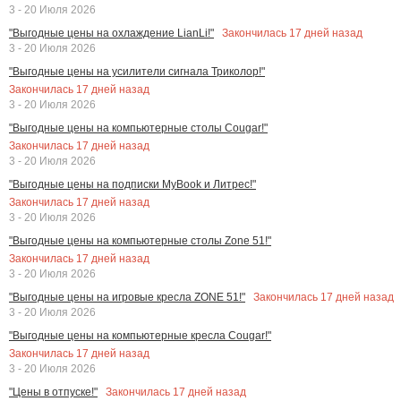
3 - 20 Июля 2026
Закончилась
17
дней назад
"Выгодные цены на охлаждение LianLi!"
3 - 20 Июля 2026
"Выгодные цены на усилители сигнала Триколор!"
Закончилась
17
дней назад
3 - 20 Июля 2026
"Выгодные цены на компьютерные столы Cougar!"
Закончилась
17
дней назад
3 - 20 Июля 2026
"Выгодные цены на подписки MyBook и Литрес!"
Закончилась
17
дней назад
3 - 20 Июля 2026
"Выгодные цены на компьютерные столы Zone 51!"
Закончилась
17
дней назад
3 - 20 Июля 2026
Закончилась
17
дней назад
"Выгодные цены на игровые кресла ZONE 51!"
3 - 20 Июля 2026
"Выгодные цены на компьютерные кресла Cougar!"
Закончилась
17
дней назад
3 - 20 Июля 2026
Закончилась
17
дней назад
"Цены в отпуске!"