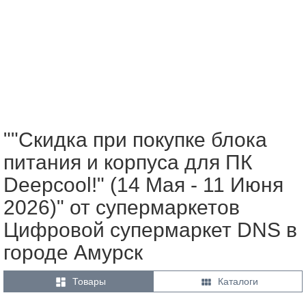
""Скидка при покупке блока
питания и корпуса для ПК
Deepcool!" (14 Мая - 11 Июня
2026)" от супермаркетов
Цифровой супермаркет DNS в
городе Амурск


Товары
Каталоги